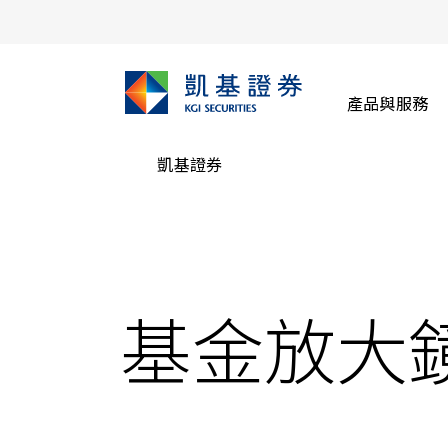
產品與服務
凱基證券
基金放大