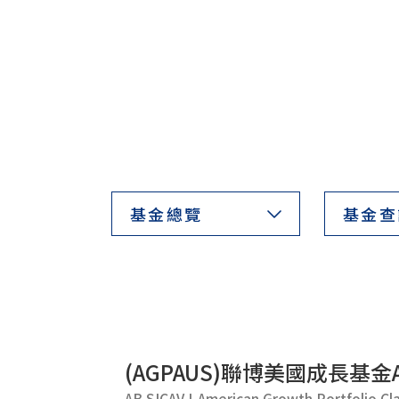
基金總覽
基金查