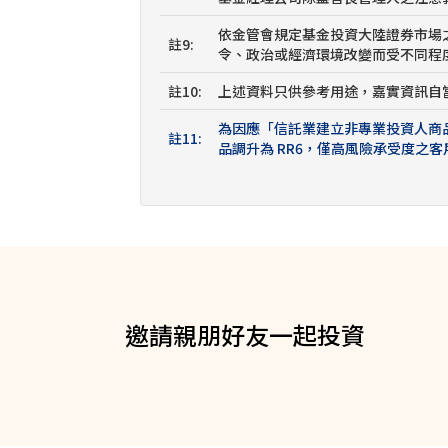
邀請親朋好友一起投資