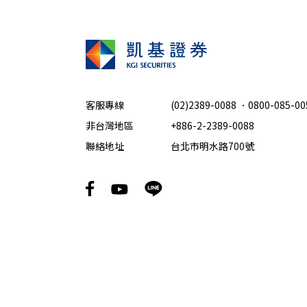
客服專線
(02)2389-0088
．
0800-085-00
非台灣地區
+886-2-2389-0088
聯絡地址
台北市明水路700號