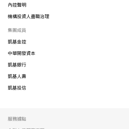
內控聲明
機構投資人盡職治理
集團成員
凱基金控
中華開發資本
凱基銀行
凱基人壽
凱基投信
服務據點