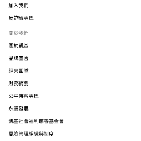
加入我們
反詐騙專區
關於我們
關於凱基
品牌宣言
經營團隊
財務摘要
公平待客專區
永續發展
凱基社會福利慈善基金會
風險管理組織與制度