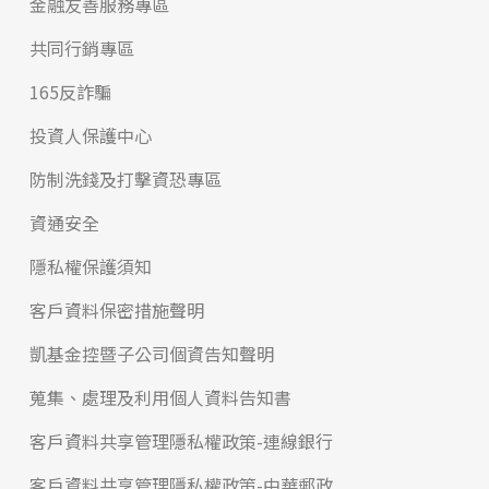
金融友善服務專區
共同行銷專區
165反詐騙
投資人保護中心
防制洗錢及打擊資恐專區
資通安全
隱私權保護須知
客戶資料保密措施聲明
凱基金控暨子公司個資告知聲明
蒐集、處理及利用個人資料告知書
客戶資料共享管理隱私權政策-連線銀行
客戶資料共享管理隱私權政策-中華郵政