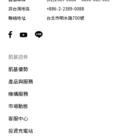
非台灣地區
+886-2-2389-0088
聯絡地址
台北市明水路700號
凱基證券
凱基優勢
產品與服務
機構服務
市場動態
客服中心
投資充電站