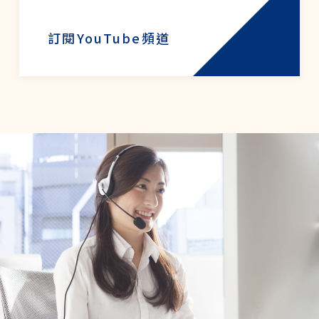
訂閱YouTube頻道