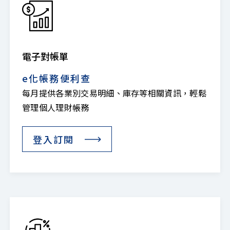
電子對帳單
e化帳務便利查
每月提供各業別交易明細、庫存等相關資訊，輕鬆
管理個人理財帳務
登入訂閱