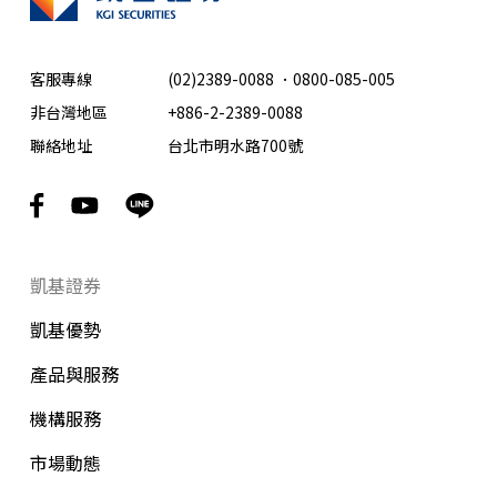
客服專線
(02)2389-0088
．
0800-085-005
非台灣地區
+886-2-2389-0088
聯絡地址
台北市明水路700號
凱基證券
凱基優勢
產品與服務
機構服務
市場動態