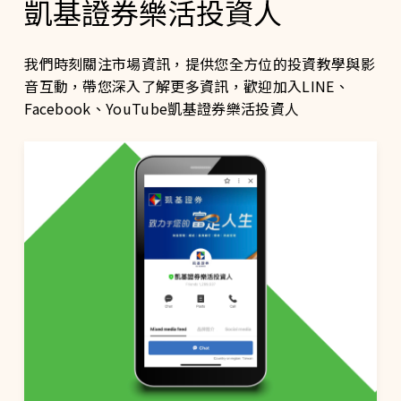
凱基證券樂活投資人
我們時刻關注市場資訊，提供您全方位的投資教學與影
音互動，帶您深入了解更多資訊，歡迎加入LINE、
Facebook、YouTube凱基證券樂活投資人