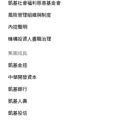
凱基社會福利慈善基金會
風險管理組織與制度
內控聲明
機構投資人盡職治理
集團成員
凱基金控
中華開發資本
凱基銀行
凱基人壽
凱基投信