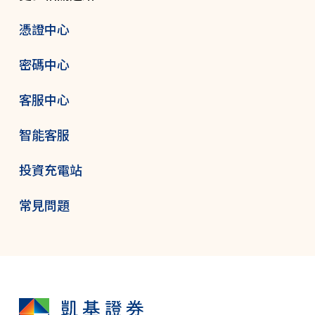
憑證中心
密碼中心
客服中心
智能客服
投資充電站
常見問題