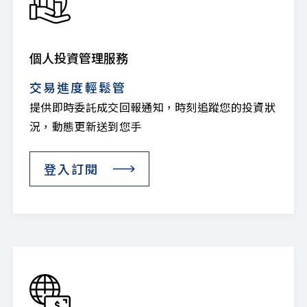
個人投資管理服務
交易進度輕鬆管
提供即時委託成交回報通知，時刻追蹤您的投資狀
況，動態更新送到您手
登入訂閱