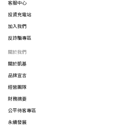
客服中心
投資充電站
加入我們
反詐騙專區
關於我們
關於凱基
品牌宣言
經營團隊
財務摘要
公平待客專區
永續發展