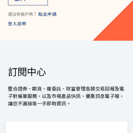
訂閱中心
整合證券、期貨、複委託、財富管理各類交易回報及電
子對帳單服務，以及市場產品快訊、優惠訊息電子報，
讓您不漏接第一手即時資訊。