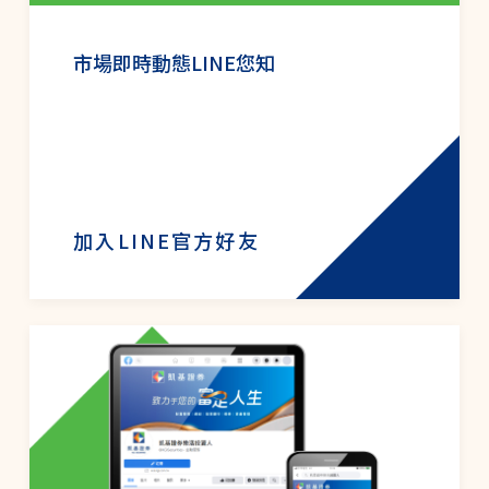
市場即時動態LINE您知
加入LINE官方好友