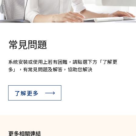
常見問題
系統安裝或使用上若有困難，請點選下方「了解更
多」，有常見問題及解答，協助您解決
了解更多
更多相關連結