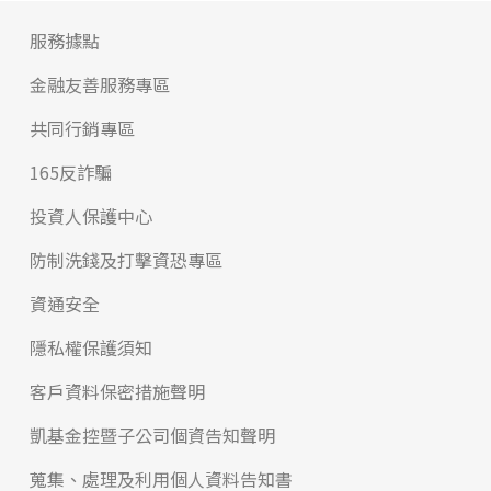
服務據點
金融友善服務專區
共同行銷專區
165反詐騙
投資人保護中心
防制洗錢及打擊資恐專區
資通安全
隱私權保護須知
客戶資料保密措施聲明
凱基金控暨子公司個資告知聲明
蒐集、處理及利用個人資料告知書