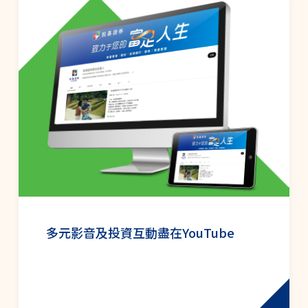
多元影音及投資互動盡在YouTube