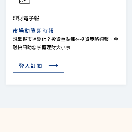
理財電子報
市場動態即時報
想掌握市場變化？投資重點都在投資策略週報，金
融快訊助您掌握理財大小事
登入訂閱