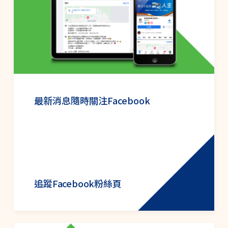
最新消息隨時關注Facebook
追蹤Facebook粉絲頁