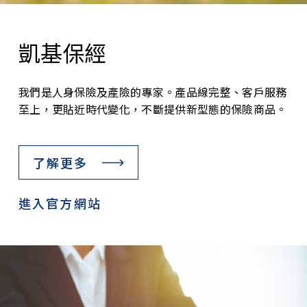
凱基保經
我們是人身保險及產險的專家。產品線完整、客戶服務
至上，更貼近時代變化，不斷提供新型態的保險商品。
了解更多
進入官方網站