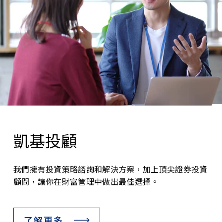
凱基投顧
我們擁有投資策略諮詢和解決方案，加上頂尖證券投資
顧問，讓你在財富管理中做出最佳選擇。
了解更多