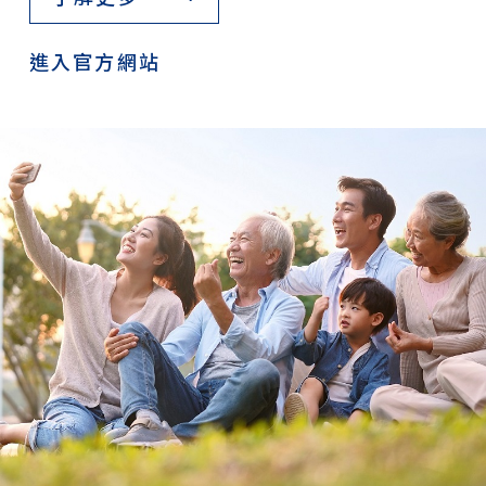
進入官方網站