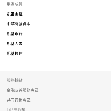
集團成員
凱基金控
中華開發資本
凱基銀行
凱基人壽
凱基投信
服務據點
金融友善服務專區
共同行銷專區
165反詐騙