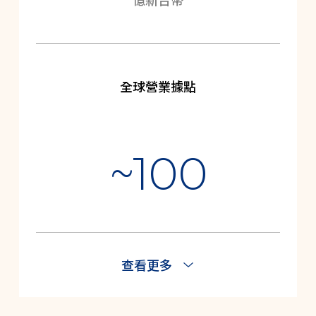
全球營業據點
~100
查看更多