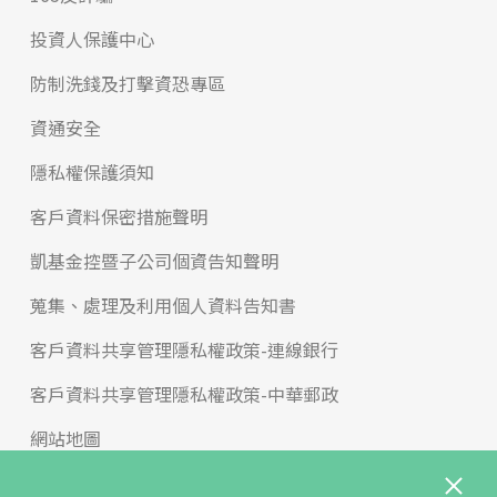
投資人保護中心
防制洗錢及打擊資恐專區
資通安全
隱私權保護須知
客戶資料保密措施聲明
凱基金控暨子公司個資告知聲明
蒐集、處理及利用個人資料告知書
客戶資料共享管理隱私權政策-連線銀行
客戶資料共享管理隱私權政策-中華郵政
網站地圖
版權宣告