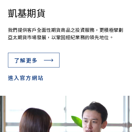
凱基期貨
我們提供客戶全面性期貨商品之投資服務，更積極擘劃
亞太期貨市場發展，以鞏固經紀業務的領先地位。
了解更多
進入官方網站