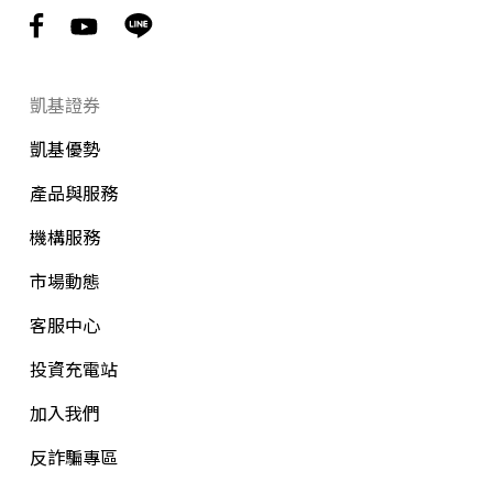
凱基證券
凱基優勢
產品與服務
機構服務
市場動態
客服中心
投資充電站
加入我們
反詐騙專區