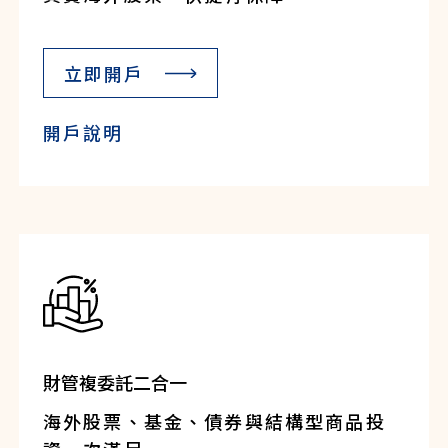
立即開戶
開戶說明
財管複委託二合一
海外股票、基金、債券與結構型商品投