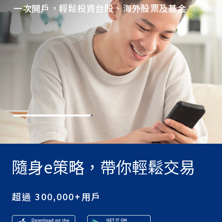
一次開戶，輕鬆投資台股、海外股票及基金
隨身e策略，帶你輕鬆交易
超過 300,000+用戶