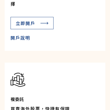
擇
立即開戶
開戶說明
複委託
買賣海外股票，快捷有保障