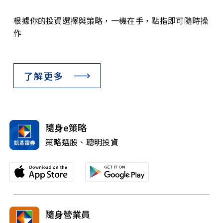
根據你的投資選擇與策略，一機在手，點指即可隨時操
作
了解更多
隨身e策略
策略選股、聰明投資
隨身營業員