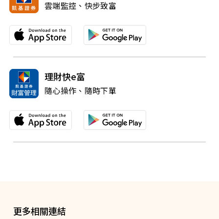
雲端監控、快步致富
理財快e富
隨心操作、隨時下單
更多相關連結