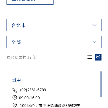
台北市
全部
搜尋結果共
17
筆
城中
(02)2361-6789
09:00-16:00
10044台北市中正區博愛路35號2樓