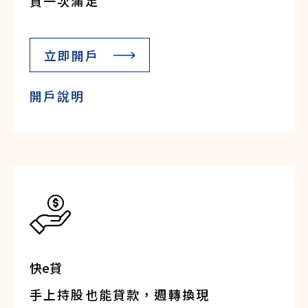
資一次滿足
立即開戶
開戶說明
快e貸
手上持股也能貸款，週轉換現