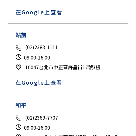
在Google上查看
站前
(02)2383-1111
09:00-16:00
10047台北市中正區許昌街17號3樓
在Google上查看
和平
(02)2369-7707
09:00-16:00