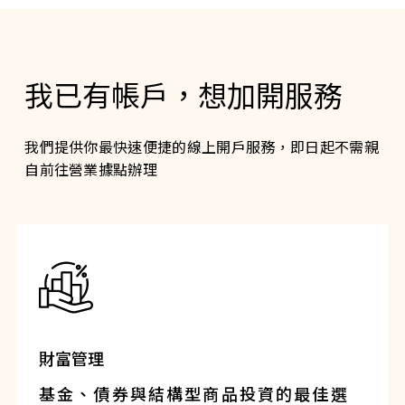
我已有帳戶，想加開服務
我們提供你最快速便捷的線上開戶服務，即日起不需親
自前往營業據點辦理
財富管理
基金、債券與結構型商品投資的最佳選