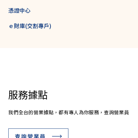
憑證中心
ｅ財庫(交割專戶)
服務據點
我們全台的營業據點，都有專人為你服務，查詢營業員
查詢營業員