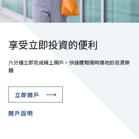
享受立即投資的便利
六分鐘立即完成線上開戶，快速體驗隨時隨地的投資樂
趣
立即開戶
開戶說明