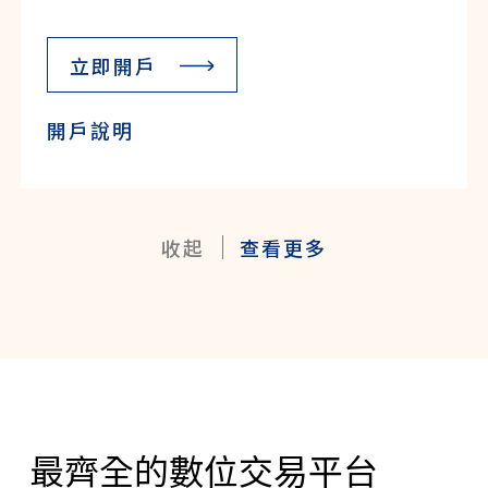
立即開戶
開戶說明
收起
查看更多
最齊全的數位交易平台