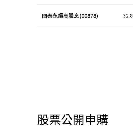
國泰永續高股息(00878)
32.8
股票公開申購