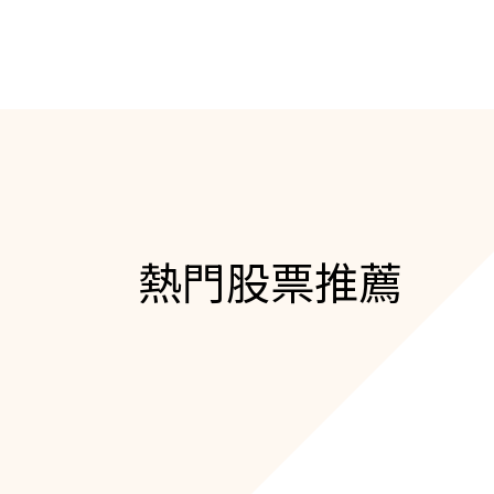
熱門股票推薦