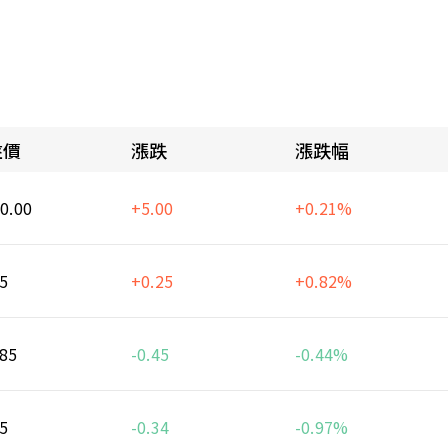
盤價
漲跌
漲跌幅
0.00
+5.00
+0.21%
5
+0.25
+0.82%
.85
-0.45
-0.44%
5
-0.34
-0.97%