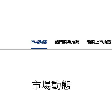
市場動態
熱門股票推薦
新股上市抽籤
市場動態