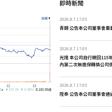
即時新聞
2026.8.7 17:05
青鋼 公告本公司董事會重
2026.8.7 17:05
光隆 本公司自行撤回11
內第二次無擔保轉換公司
2026.8.7 17:05
陞泰 公告本公司董事會通