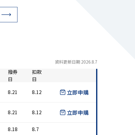
資料更新日期 2026.8.7
撥券
扣款
日
日
立即申購
8.21
8.12
立即申購
8.21
8.12
8.18
8.7