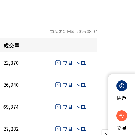
資料更新日期 2026.08.07
成交量
立即下單
22,870
立即下單
26,940
開戶
立即下單
69,374
交易
立即下單
27,282