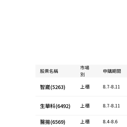
市場
股票名稱
申購期間
別
智崴(5263)
上櫃
8.7-8.11
生華科(6492)
上櫃
8.7-8.11
醫揚(6569)
上櫃
8.4-8.6