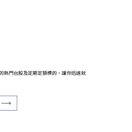
的熱門台股及定期定額標的，讓你迅速就