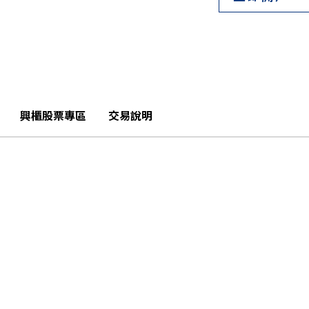
興櫃股票專區
交易說明