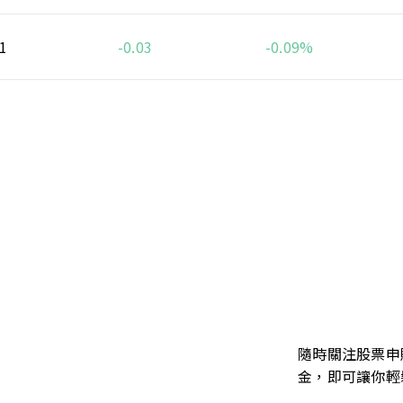
1
-0.03
-0.09%
隨時關注股票申
金，即可讓你輕