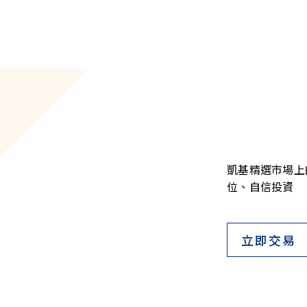
凱基精選市場上
位、自信投資
立即交易