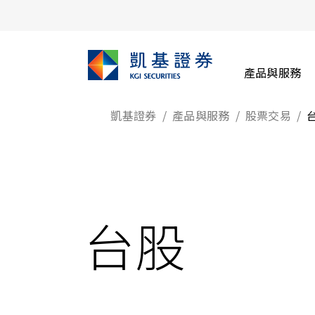
產品與服務
凱基證券
產品與服務
股票交易
台股