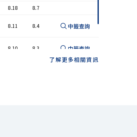
8.18
8.7
中籤查詢
8.11
8.4
中籤查詢
8.10
8.3
了解更多相關資訊
中籤查詢
8.12
8.3