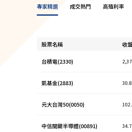
專家精選
成交熱門
高殖利率
股票名稱
收
台積電(2330)
2,37
凱基金(2883)
30.8
元大台灣50(0050)
102
中信關鍵半導體(00891)
34.7