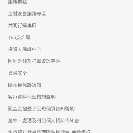
服務據點
金融友善服務專區
共同行銷專區
165反詐騙
投資人保護中心
防制洗錢及打擊資恐專區
資通安全
隱私權保護須知
客戶資料保密措施聲明
凱基金控暨子公司個資告知聲明
蒐集、處理及利用個人資料告知書
客戶資料共享管理隱私權政策-連線銀行