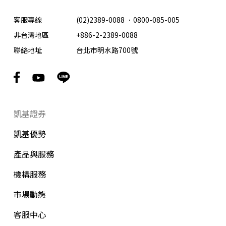
客服專線
(02)2389-0088
．
0800-085-005
非台灣地區
+886-2-2389-0088
聯絡地址
台北市明水路700號
凱基證券
凱基優勢
產品與服務
機構服務
市場動態
客服中心