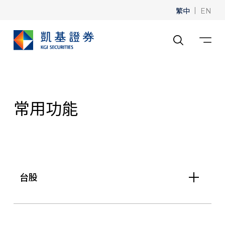
繁中
|
EN
常用功能
台股