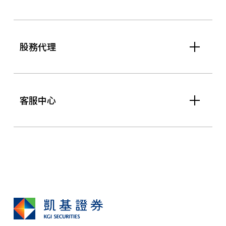
股務代理
客服中心