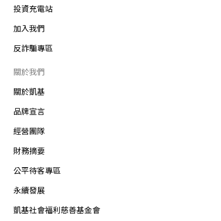
投資充電站
加入我們
反詐騙專區
關於我們
關於凱基
品牌宣言
經營團隊
財務摘要
公平待客專區
永續發展
凱基社會福利慈善基金會