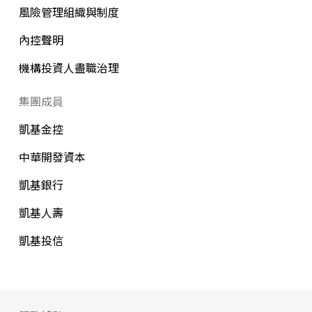
風險管理組織與制度
內控聲明
機構投資人盡職治理
集團成員
凱基金控
中華開發資本
凱基銀行
凱基人壽
凱基投信