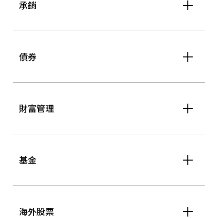
承銷
債券
財富管理
基金
海外股票