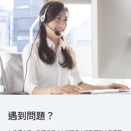
遇到問題？