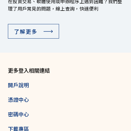
在投資交易、軟體使用或申辦程序上遇到困難？我們整
理了用戶常見的問題，線上查詢，快速便利
了解更多
更多登入相關連結
開戶說明
憑證中心
密碼中心
下載專區