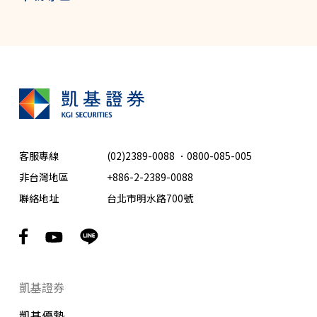
客服專線
(02)2389-0088
．
0800-085-005
非台灣地區
+886-2-2389-0088
聯絡地址
台北市明水路700號
凱基證券
凱基優勢