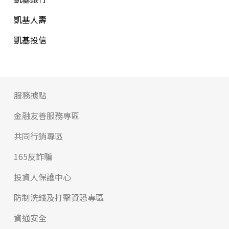
凱基人壽
凱基投信
服務據點
金融友善服務專區
共同行銷專區
165反詐騙
投資人保護中心
防制洗錢及打擊資恐專區
資通安全