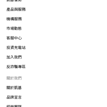
產品與服務
機構服務
市場動態
客服中心
投資充電站
加入我們
反詐騙專區
關於我們
關於凱基
品牌宣言
經營團隊