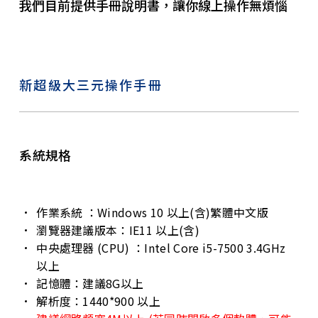
我們目前提供手冊說明書，讓你線上操作無煩惱
新超級大三元操作手冊
系統規格
作業系統 ：Windows 10 以上(含)繁體中文版
瀏覽器建議版本：IE11 以上(含)
中央處理器 (CPU) ：Intel Core i5-7500 3.4GHz
以上
記憶體：建議8G以上
解析度：1440*900 以上