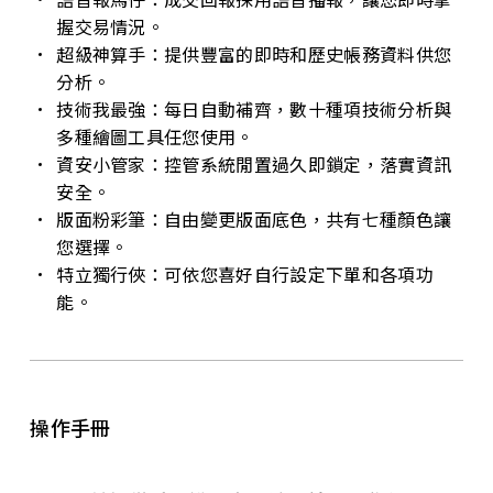
握交易情況。
超級神算手：提供豐富的即時和歷史帳務資料供您
分析。
技術我最強：每日自動補齊，數十種項技術分析與
多種繪圖工具任您使用。
資安小管家：控管系統閒置過久即鎖定，落實資訊
安全。
版面粉彩筆：自由變更版面底色，共有七種顏色讓
您選擇。
特立獨行俠：可依您喜好自行設定下單和各項功
能。
操作手冊