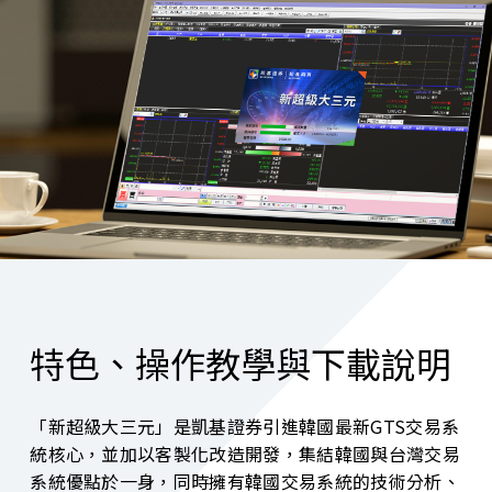
特色、操作教學與下載說明
「新超級大三元」是凱基證券引進韓國最新GTS交易系
統核心，並加以客製化改造開發，集結韓國與台灣交易
系統優點於一身，同時擁有韓國交易系統的技術分析、