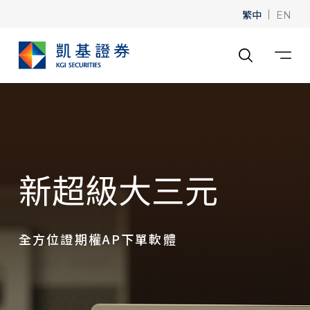
繁中
|
EN
新超級大三元
全方位證期權AP下單軟體