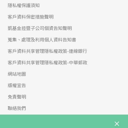
隱私權保護須知
客戶資料保密措施聲明
凱基金控暨子公司個資告知聲明
蒐集、處理及利用個人資料告知書
客戶資料共享管理隱私權政策-連線銀行
客戶資料共享管理隱私權政策-中華郵政
網站地圖
版權宣告
免責聲明
聯絡我們
反詐騙專區