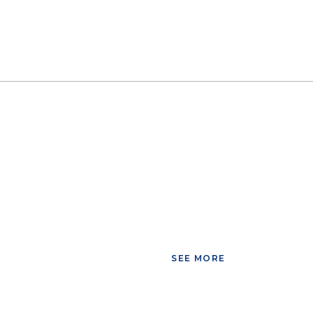
SEE MORE