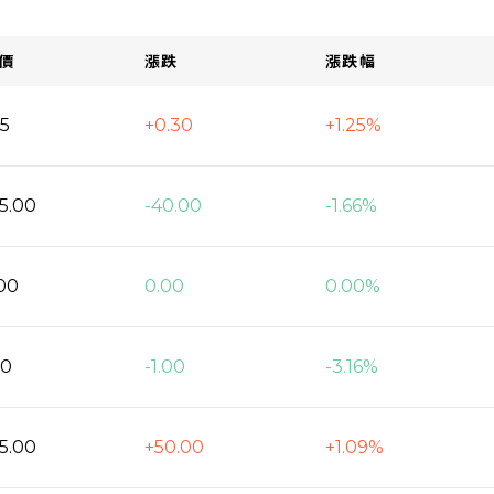
價
漲跌
漲跌幅
35
+0.30
+1.25%
5.00
-40.00
-1.66%
00
0.00
0.00%
60
-1.00
-3.16%
5.00
+50.00
+1.09%