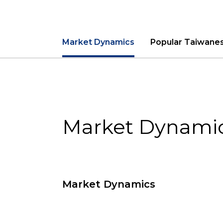
Market Dynamics
Popular Taiwane
Market Dynami
Market Dynamics