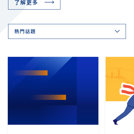
了解更多
熱門話題