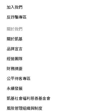
加入我們
反詐騙專區
關於我們
關於凱基
品牌宣言
經營團隊
財務摘要
公平待客專區
永續發展
凱基社會福利慈善基金會
風險管理組織與制度