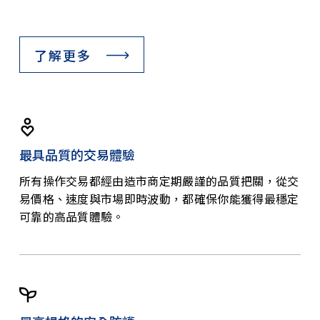
了解更多
最具品質的交易體驗
所有操作交易都經由造市商定期嚴謹的品質把關，從交
易價格、速度與市場即時波動，都確保你能獲得最穩定
可靠的高品質體驗。