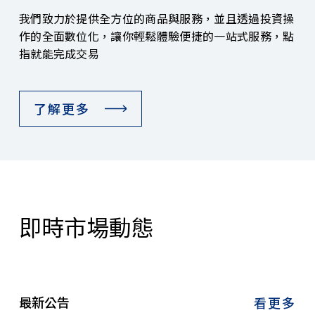
我們致力於提供全方位的商品與服務，並且透過投資操
作的全面數位化，讓你輕鬆體驗便捷的一站式服務，點
指就能完成交易
了解更多
即時市場動態
最新公告
看更多