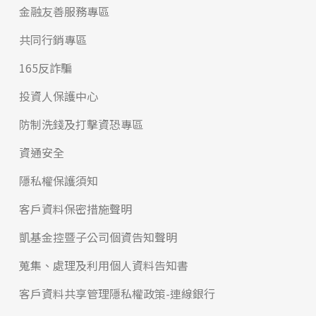
金融友善服務專區
共同行銷專區
165反詐騙
投資人保護中心
防制洗錢及打擊資恐專區
資通安全
隱私權保護須知
客戶資料保密措施聲明
凱基金控暨子公司個資告知聲明
蒐集、處理及利用個人資料告知書
客戶資料共享管理隱私權政策-連線銀行