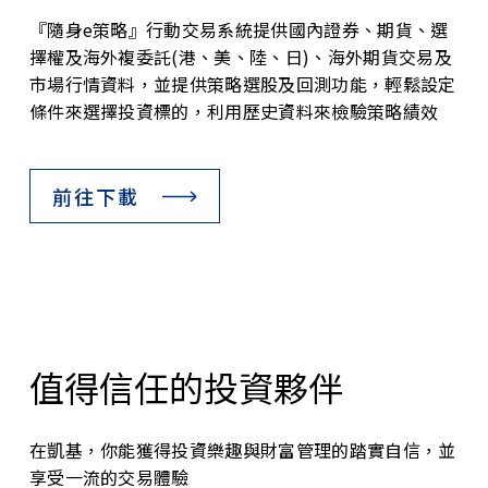
『隨身e策略』行動交易系統提供國內證券、期貨、選
擇權及海外複委託(港、美、陸、日)、海外期貨交易及
市場行情資料，並提供策略選股及回測功能，輕鬆設定
條件來選擇投資標的，利用歷史資料來檢驗策略績效
前往下載
值得信任的投資夥伴
在凱基，你能獲得投資樂趣與財富管理的踏實自信，並
享受一流的交易體驗