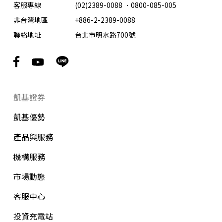
客服專線
(02)2389-0088
．
0800-085-005
非台灣地區
+886-2-2389-0088
聯絡地址
台北市明水路700號
凱基證券
凱基優勢
產品與服務
機構服務
市場動態
客服中心
投資充電站