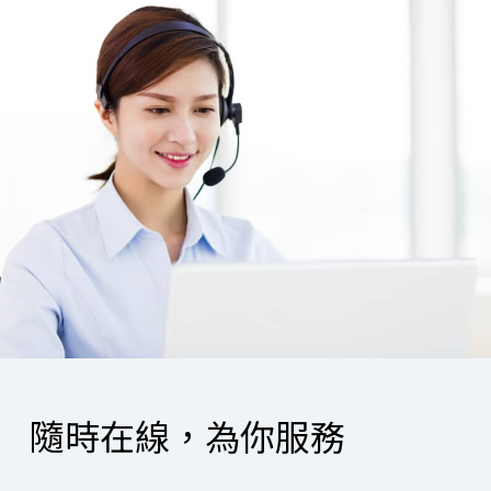
隨時在線，為你服務