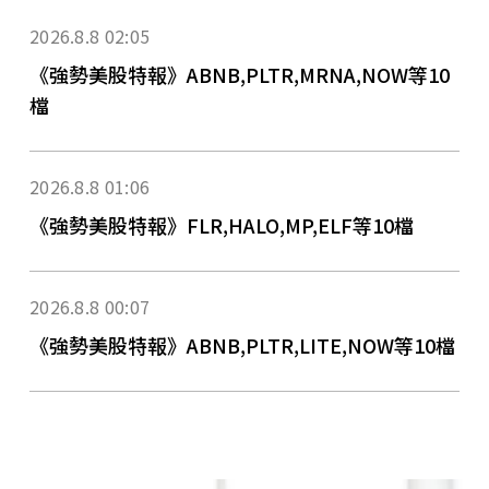
2026.8.8 02:05
《強勢美股特報》ABNB,PLTR,MRNA,NOW等10
檔
2026.8.8 01:06
《強勢美股特報》FLR,HALO,MP,ELF等10檔
2026.8.8 00:07
《強勢美股特報》ABNB,PLTR,LITE,NOW等10檔