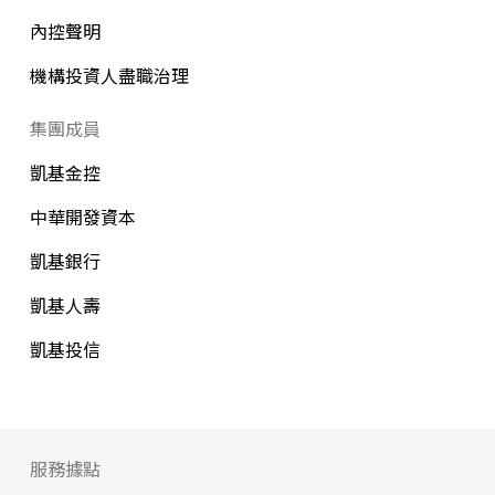
內控聲明
機構投資人盡職治理
集團成員
凱基金控
中華開發資本
凱基銀行
凱基人壽
凱基投信
服務據點