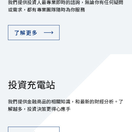
我們提供投資人最專業即時的諮詢，無論你有任何疑問
或需求，都有專業團隊隨時為你服務
了解更多
投資充電站
我們提供金融商品的相關知識，和最新的財經分析。了
解越多，投資決策更得心應手