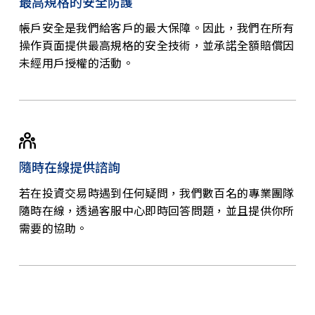
最高規格的安全防護
帳戶安全是我們給客戶的最大保障。因此，我們在所有
操作頁面提供最高規格的安全技術，並承諾全額賠償因
未經用戶授權的活動。
隨時在線提供諮詢
若在投資交易時遇到任何疑問，我們數百名的專業團隊
隨時在線，透過客服中心即時回答問題，並且提供你所
需要的協助。