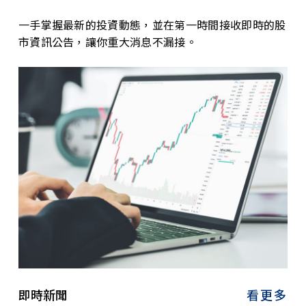
一手掌握最新的投資動態，並在第一時間接收即時的股
市資訊公告，讓你重大消息不漏接。
即時新聞
看更多