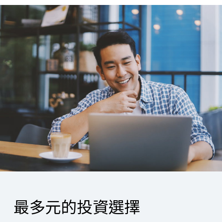
最多元的投資選擇