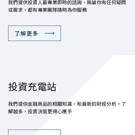
我們提供投資人最專業即時的諮詢，無論你有任何疑問
或需求，都有專業團隊隨時為你服務
了解更多
投資充電站
我們提供金融商品的相關知識，和最新的財經分析。了
解越多，投資決策更得心應手