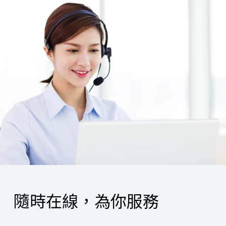
隨時在線，為你服務