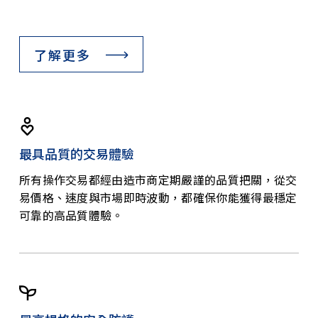
了解更多
最具品質的交易體驗
所有操作交易都經由造市商定期嚴謹的品質把關，從交
易價格、速度與市場即時波動，都確保你能獲得最穩定
可靠的高品質體驗。