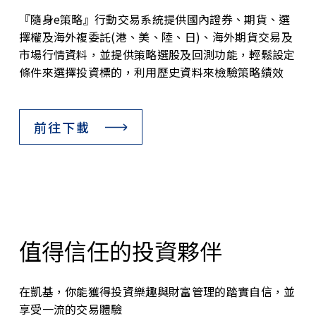
『隨身e策略』行動交易系統提供國內證券、期貨、選
擇權及海外複委託(港、美、陸、日)、海外期貨交易及
市場行情資料，並提供策略選股及回測功能，輕鬆設定
條件來選擇投資標的，利用歷史資料來檢驗策略績效
前往下載
值得信任的投資夥伴
在凱基，你能獲得投資樂趣與財富管理的踏實自信，並
享受一流的交易體驗