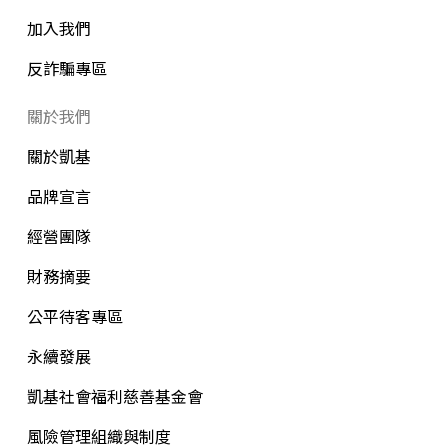
加入我們
反詐騙專區
關於我們
關於凱基
品牌宣言
經營團隊
財務摘要
公平待客專區
永續發展
凱基社會福利慈善基金會
風險管理組織與制度