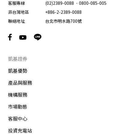
客服專線
(02)2389-0088
．
0800-085-005
非台灣地區
+886-2-2389-0088
聯絡地址
台北市明水路700號
凱基證券
凱基優勢
產品與服務
機構服務
市場動態
客服中心
投資充電站