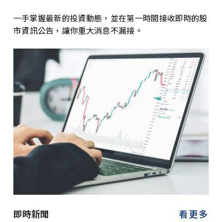
一手掌握最新的投資動態，並在第一時間接收即時的股
市資訊公告，讓你重大消息不漏接。
即時新聞
看更多