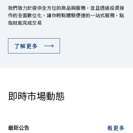
我們致力於提供全方位的商品與服務，並且透過投資操
作的全面數位化，讓你輕鬆體驗便捷的一站式服務，點
指就能完成交易
了解更多
即時市場動態
最新公告
看更多