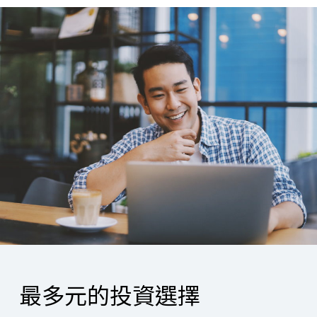
最多元的投資選擇