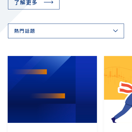
了解更多
熱門話題