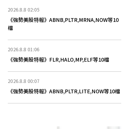
2026.8.8 02:05
《強勢美股特報》ABNB,PLTR,MRNA,NOW等10
檔
2026.8.8 01:06
《強勢美股特報》FLR,HALO,MP,ELF等10檔
2026.8.8 00:07
《強勢美股特報》ABNB,PLTR,LITE,NOW等10檔