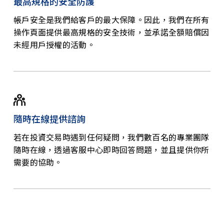
最高規格的安全防護
帳戶安全是我們給客戶的最大保障。因此，我們在所有
操作頁面提供最高規格的安全技術，並承諾全額賠償因
未經用戶授權的活動。
隨時在線提供諮詢
若在投資交易時遇到任何疑問，我們數百名的專業團隊
隨時在線，透過客服中心即時回答問題，並且提供你所
需要的協助。