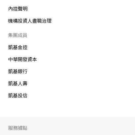
內控聲明
機構投資人盡職治理
集團成員
凱基金控
中華開發資本
凱基銀行
凱基人壽
凱基投信
服務據點