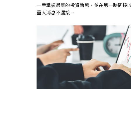
一手掌握最新的投資動態，並在第一時間接
重大消息不漏接。