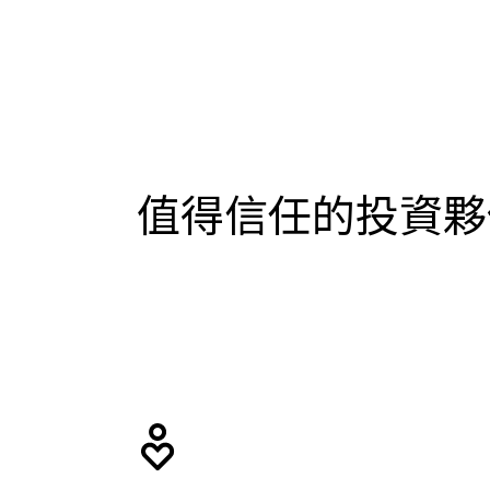
值得信任的投資夥