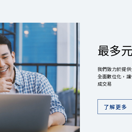
最多
我們致力於提供
全面數位化，讓
成交易
了解更多