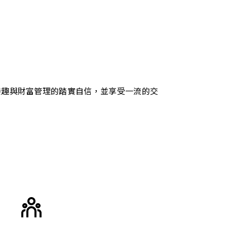
樂趣與財富管理的踏實自信，並享受一流的交