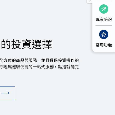
專家陪跑
元的投資選擇
常用功能
全方位的商品與服務，並且透過投資操作的
你輕鬆體驗便捷的一站式服務，點指就能完