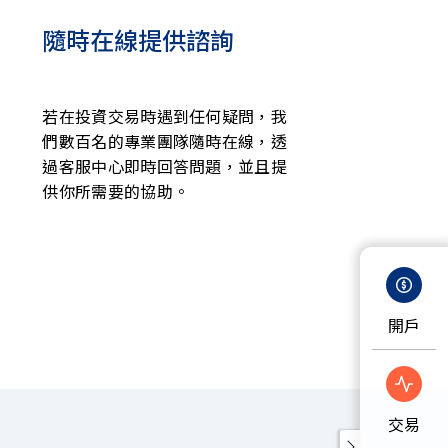
隨時在線提供諮詢
若在投資交易時遇到任何疑問，我
們數百名的專業團隊隨時在線，透
過客服中心即時回答問題，並且提
供你所需要的協助。
開戶
交易