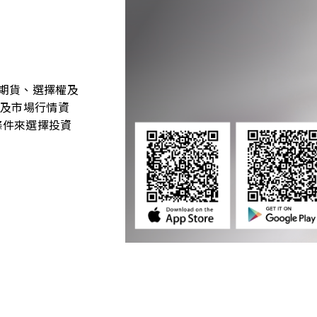
期貨、選擇權及
易及市場行情資
條件來選擇投資