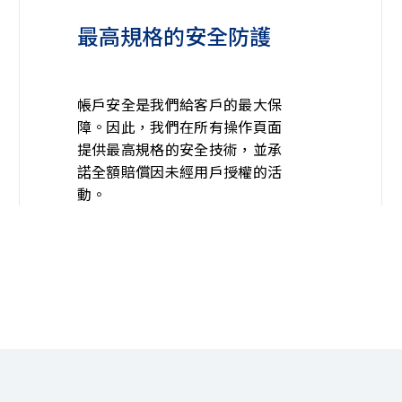
最高規格的安全防護
帳戶安全是我們給客戶的最大保
障。因此，我們在所有操作頁面
提供最高規格的安全技術，並承
諾全額賠償因未經用戶授權的活
動。