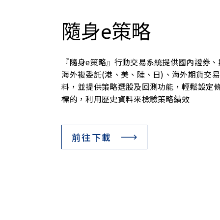
隨身e策略
『隨身e策略』行動交易系統提供國內證券、
海外複委託(港、美、陸、日)、海外期貨交
料，並提供策略選股及回測功能，輕鬆設定
標的，利用歷史資料來檢驗策略績效
前往下載