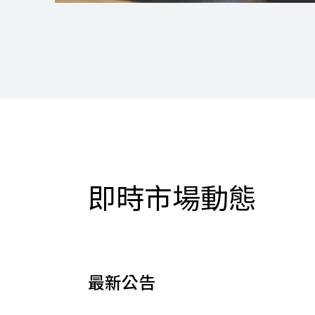
即時市場動態
最新公告