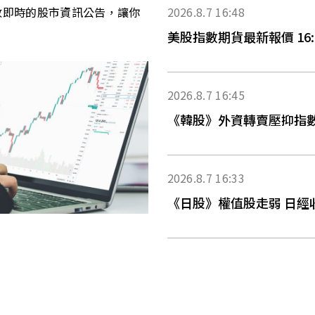
收即時的股市資訊公告，讓你
2026.8.7 16:48
美股指數期貨最新報價 16:
2026.8.7 16:45
《韓股》外資轉賣壓抑指數 K
2026.8.7 16:33
《日股》權值股走弱 日經收