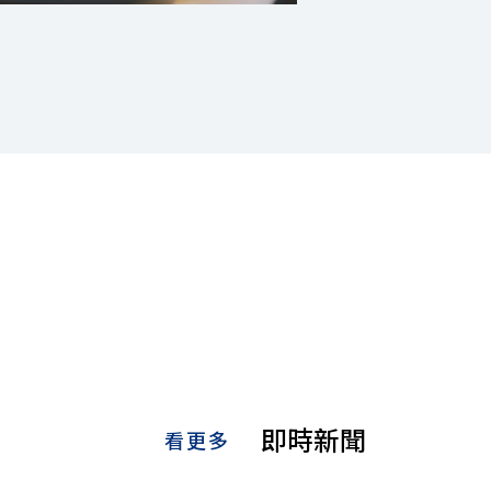
即時新聞
看更多