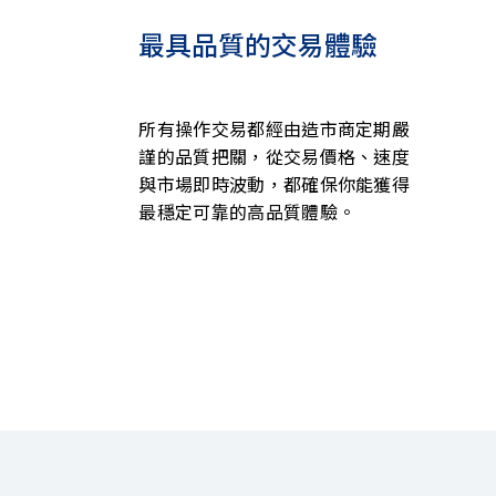
最具品質的交易體驗
所有操作交易都經由造市商定期嚴
謹的品質把關，從交易價格、速度
與市場即時波動，都確保你能獲得
最穩定可靠的高品質體驗。