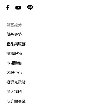
凱基證券
凱基優勢
產品與服務
機構服務
市場動態
客服中心
投資充電站
加入我們
反詐騙專區