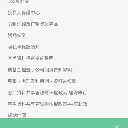
165反詐騙
投資人保護中心
防制洗錢及打擊資恐專區
資通安全
隱私權保護須知
客戶資料保密措施聲明
凱基金控暨子公司個資告知聲明
蒐集、處理及利用個人資料告知書
客戶資料共享管理隱私權政策-連線銀行
客戶資料共享管理隱私權政策-中華郵政
網站地圖
版權宣告