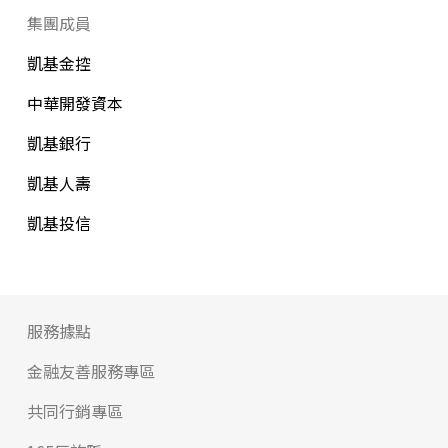
集團成員
凱基金控
中華開發資本
凱基銀行
凱基人壽
凱基投信
服務據點
金融友善服務專區
共同行銷專區