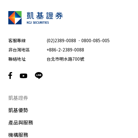
客服專線
(02)2389-0088
．
0800-085-005
非台灣地區
+886-2-2389-0088
聯絡地址
台北市明水路700號
凱基證券
凱基優勢
產品與服務
機構服務