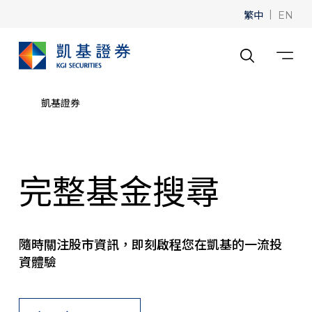
繁中
|
EN
凱基證券
完整基金搜尋
隨時關注股市資訊，即刻啟程您在凱基的一流投
資體驗