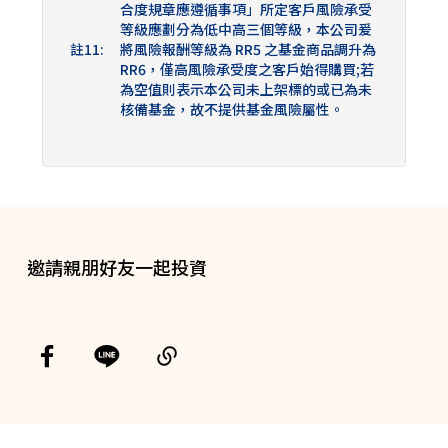
邀請親朋好友一起投資