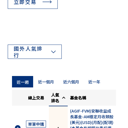
立即交易
國外人氣排
行