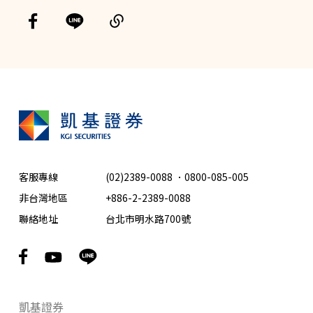
客服專線
(02)2389-0088
．
0800-085-005
非台灣地區
+886-2-2389-0088
聯絡地址
台北市明水路700號
凱基證券