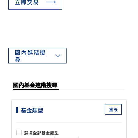
立即交易
國內進階搜
尋