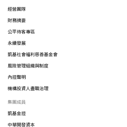
經營團隊
財務摘要
公平待客專區
永續發展
凱基社會福利慈善基金會
風險管理組織與制度
內控聲明
機構投資人盡職治理
集團成員
凱基金控
中華開發資本