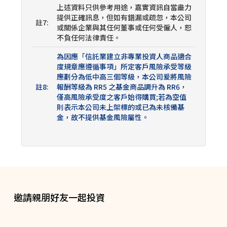
邀請親朋好友一起投資