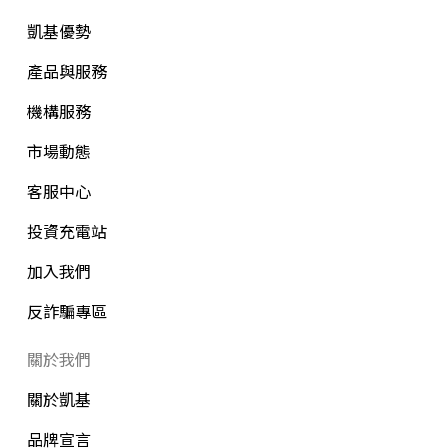
凱基優勢
產品與服務
機構服務
市場動態
客服中心
投資充電站
加入我們
反詐騙專區
關於我們
關於凱基
品牌宣言