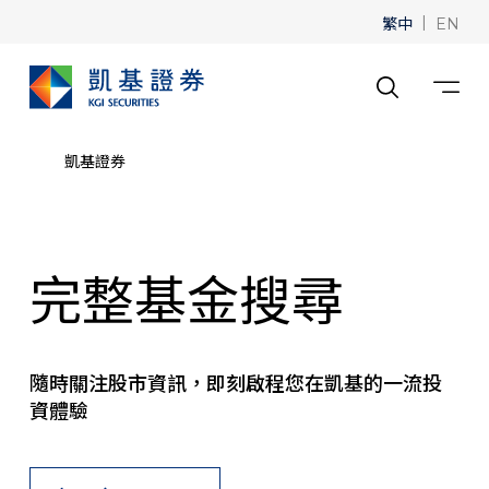
繁中
|
EN
凱基證券
完整基金搜尋
隨時關注股市資訊，即刻啟程您在凱基的一流投
資體驗