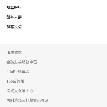
凱基銀行
凱基人壽
凱基投信
服務據點
金融友善服務專區
共同行銷專區
165反詐騙
投資人保護中心
防制洗錢及打擊資恐專區