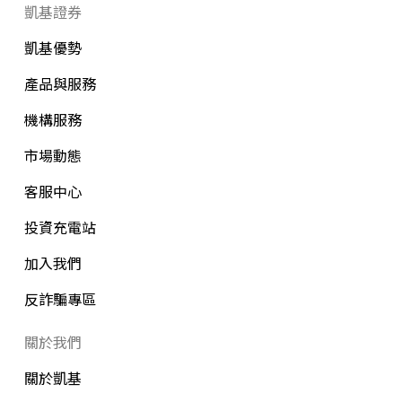
凱基證券
凱基優勢
產品與服務
機構服務
市場動態
客服中心
投資充電站
加入我們
反詐騙專區
關於我們
關於凱基