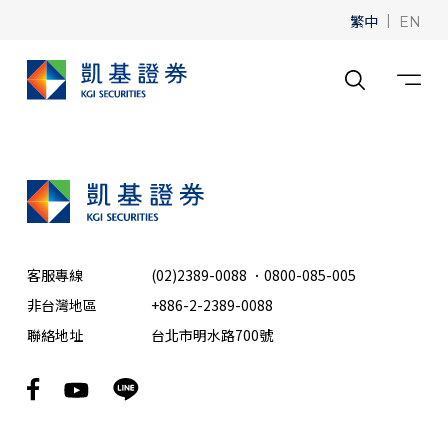
繁中
|
EN
客服專線
(02)2389-0088
．
0800-085-005
非台灣地區
+886-2-2389-0088
聯絡地址
台北市明水路700號