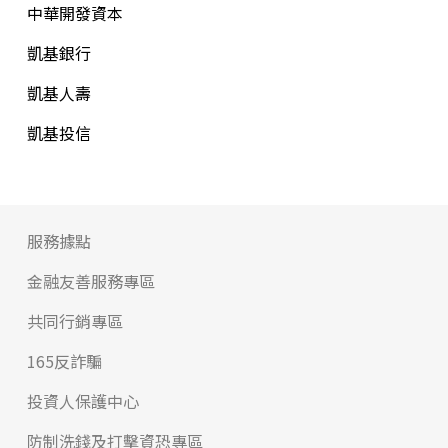
中華開發資本
凱基銀行
凱基人壽
凱基投信
服務據點
金融友善服務專區
共同行銷專區
165反詐騙
投資人保護中心
防制洗錢及打擊資恐專區