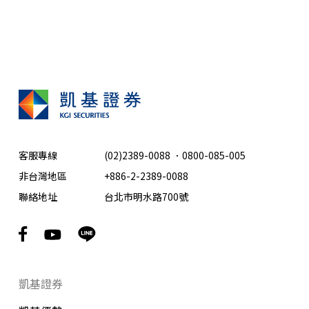
客服專線
(02)2389-0088
．
0800-085-005
非台灣地區
+886-2-2389-0088
聯絡地址
台北市明水路700號
凱基證券