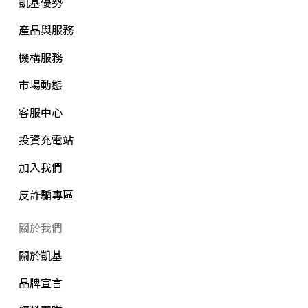
凱基優勢
產品與服務
機構服務
市場動態
客服中心
投資充電站
加入我們
反詐騙專區
關於我們
關於凱基
品牌宣言