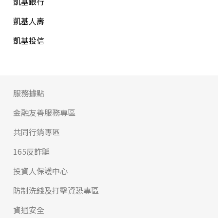
凱基銀行
凱基人壽
凱基投信
服務據點
金融友善服務專區
共同行銷專區
165反詐騙
投資人保護中心
防制洗錢及打擊資恐專區
資通安全