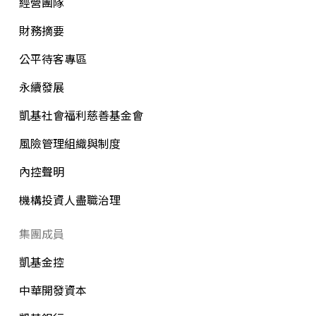
經營團隊
財務摘要
公平待客專區
永續發展
凱基社會福利慈善基金會
風險管理組織與制度
內控聲明
機構投資人盡職治理
集團成員
凱基金控
中華開發資本