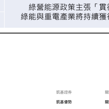
凱基證券
關
凱基優勢
關