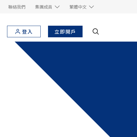
聯絡我們
集團成員
繁體中文
立即開戶
登入