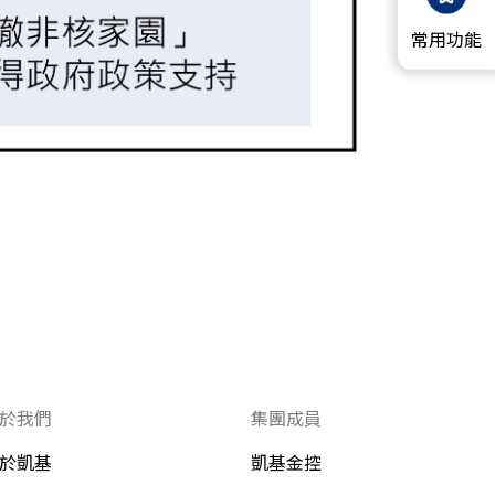
常用功能
於我們
集團成員
於凱基
凱基金控