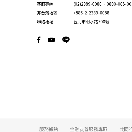
客服專線
(02)2389-0088
．
0800-085-00
非台灣地區
+886-2-2389-0088
聯絡地址
台北市明水路700號
服務據點
金融友善服務專區
共同