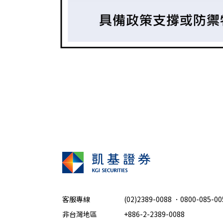
客服專線
(02)2389-0088
．
0800-085-00
非台灣地區
+886-2-2389-0088