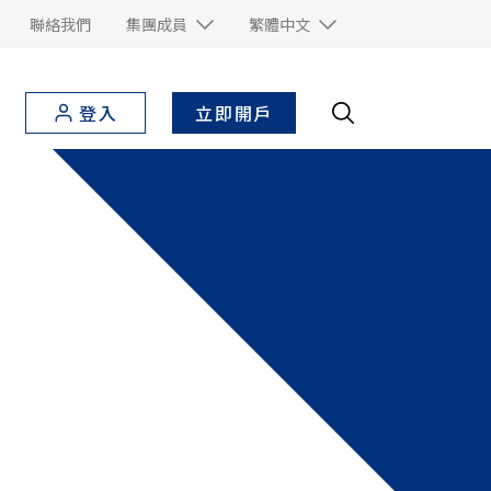
聯絡我們
集團成員
繁體中文
立即開戶
登入