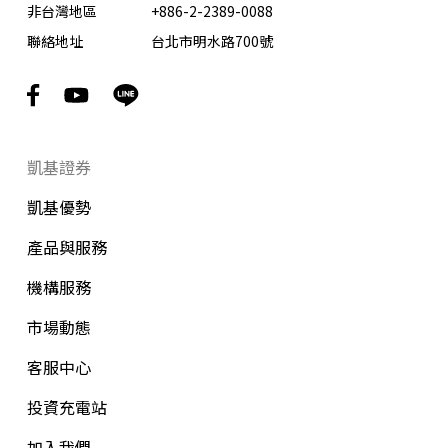
非台灣地區
+886-2-2389-0088
聯絡地址
台北市明水路700號
凱基證券
凱基優勢
產品與服務
機構服務
市場動態
客服中心
投資充電站
加入我們