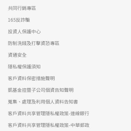
共同行銷專區
165反詐騙
投資人保護中心
防制洗錢及打擊資恐專區
資通安全
隱私權保護須知
客戶資料保密措施聲明
凱基金控暨子公司個資告知聲明
蒐集、處理及利用個人資料告知書
客戶資料共享管理隱私權政策-連線銀行
客戶資料共享管理隱私權政策-中華郵政