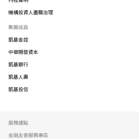
機構投資人盡職治理
集團成員
凱基金控
中華開發資本
凱基銀行
凱基人壽
凱基投信
服務據點
金融友善服務專區