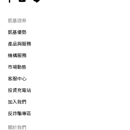
凱基證券
凱基優勢
產品與服務
機構服務
市場動態
客服中心
投資充電站
加入我們
反詐騙專區
關於我們