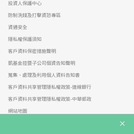
投資人保護中心
防制洗錢及打擊資恐專區
資通安全
隱私權保護須知
客戶資料保密措施聲明
凱基金控暨子公司個資告知聲明
蒐集、處理及利用個人資料告知書
客戶資料共享管理隱私權政策-連線銀行
客戶資料共享管理隱私權政策-中華郵政
網站地圖
版權宣告