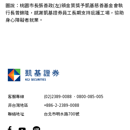
圖說：桃園市長張善政(左)頒金質獎予凱基慈善基金會執
行長曾錦隆，感謝凱基證券員工長期支持庇護工場，協助
身心障礙者就業。
客服專線
(02)2389-0088
．
0800-085-005
非台灣地區
+886-2-2389-0088
聯絡地址
台北市明水路700號