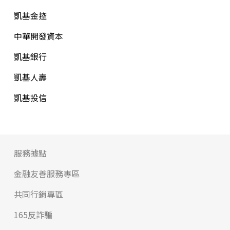
凱基金控
中華開發資本
凱基銀行
凱基人壽
凱基投信
服務據點
金融友善服務專區
共同行銷專區
165反詐騙