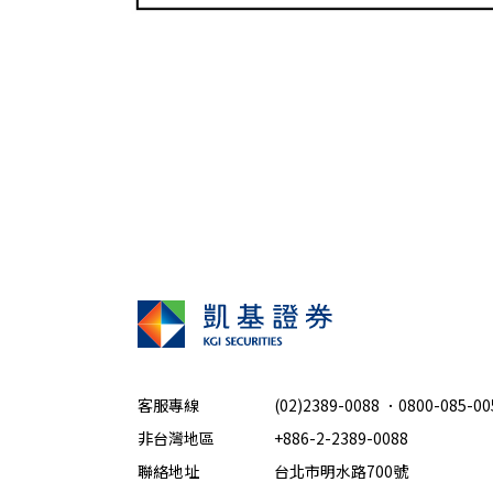
客服專線
(02)2389-0088
．
0800-085-00
非台灣地區
+886-2-2389-0088
聯絡地址
台北市明水路700號