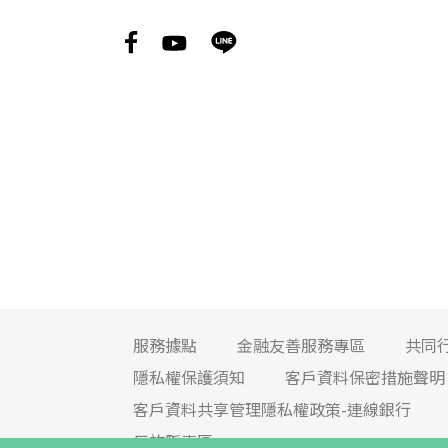
服務據點
金融友善服務專區
共同
隱私權保護須知
客戶資料保密措施聲明
客戶資料共享管理隱私權政策-連線銀行
反詐騙專區