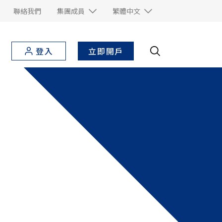
聯絡我們
集團成員
繁體中文
立即開戶
登入