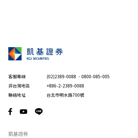
客服專線
(02)2389-0088
．
0800-085-005
非台灣地區
+886-2-2389-0088
聯絡地址
台北市明水路700號
凱基證券