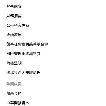
經營團隊
財務摘要
公平待客專區
永續發展
凱基社會福利慈善基金會
風險管理組織與制度
內控聲明
機構投資人盡職治理
集團成員
凱基金控
中華開發資本