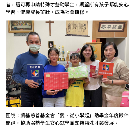
者，還可再申請特殊才藝助學金，期望所有孩子都能安心
學習，健康成長茁壯，成為社會棟樑。
圖說：凱基慈善基金會「愛，從小學起」助學金年度徵件
開跑，協助弱勢學生安心就學並支持特殊才藝發展。