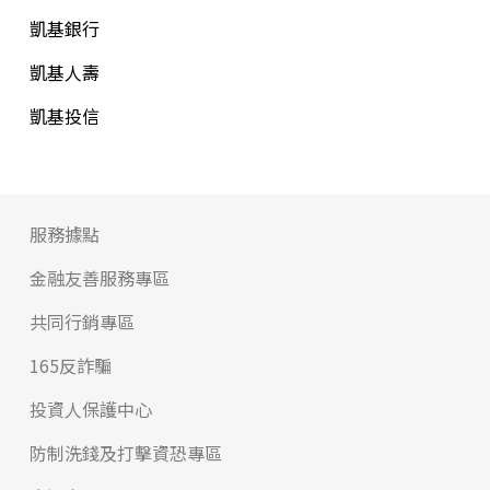
凱基銀行
凱基人壽
凱基投信
服務據點
金融友善服務專區
共同行銷專區
165反詐騙
投資人保護中心
防制洗錢及打擊資恐專區