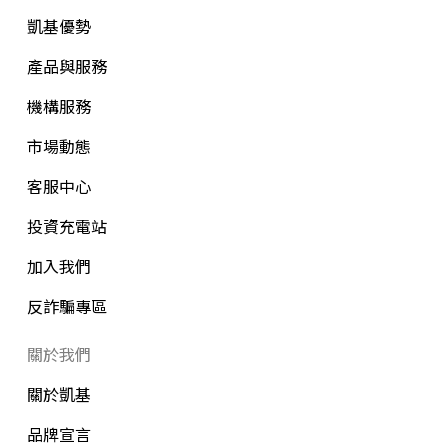
凱基優勢
產品與服務
機構服務
市場動態
客服中心
投資充電站
加入我們
反詐騙專區
關於我們
關於凱基
品牌宣言