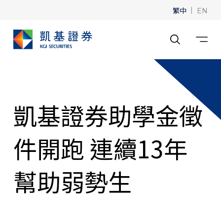
繁中
|
EN
凱基證券助學金徵
件開跑 連續13年
幫助弱勢生