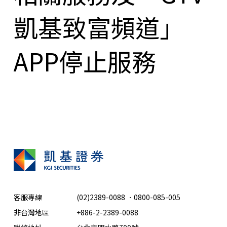
凱基致富頻道」
APP停止服務
客服專線
(02)2389-0088
．
0800-085-005
非台灣地區
+886-2-2389-0088