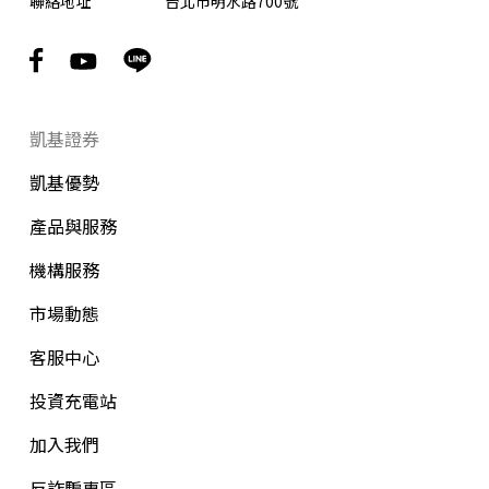
聯絡地址
台北市明水路700號
凱基證券
凱基優勢
產品與服務
機構服務
市場動態
客服中心
投資充電站
加入我們
反詐騙專區