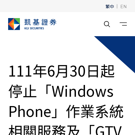
繁中
|
EN
111年6月30日起
停止「Windows
Phone」作業系統
相關服務及「GTV