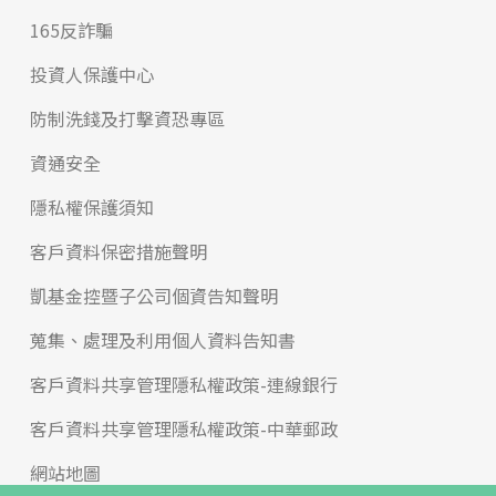
165反詐騙
投資人保護中心
防制洗錢及打擊資恐專區
資通安全
隱私權保護須知
客戶資料保密措施聲明
凱基金控暨子公司個資告知聲明
蒐集、處理及利用個人資料告知書
客戶資料共享管理隱私權政策-連線銀行
客戶資料共享管理隱私權政策-中華郵政
網站地圖