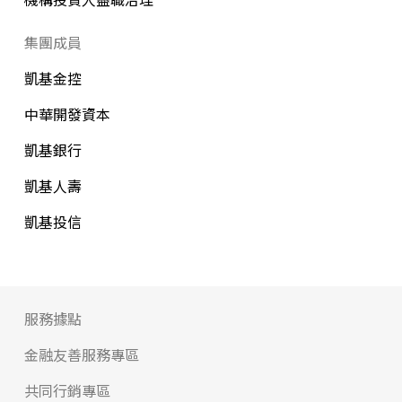
集團成員
凱基金控
中華開發資本
凱基銀行
凱基人壽
凱基投信
服務據點
金融友善服務專區
共同行銷專區