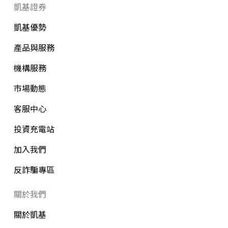
凱基證券
凱基優勢
產品與服務
機構服務
市場動態
客服中心
投資充電站
加入我們
反詐騙專區
關於我們
關於凱基