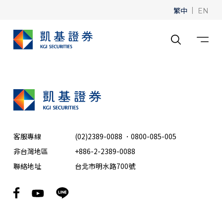
繁中
|
EN
客服專線
(02)2389-0088
．
0800-085-005
非台灣地區
+886-2-2389-0088
聯絡地址
台北市明水路700號