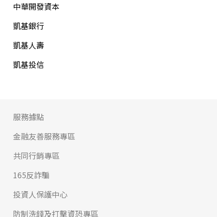
中華開發資本
凱基銀行
凱基人壽
凱基投信
服務據點
金融友善服務專區
共同行銷專區
165反詐騙
投資人保護中心
防制洗錢及打擊資恐專區