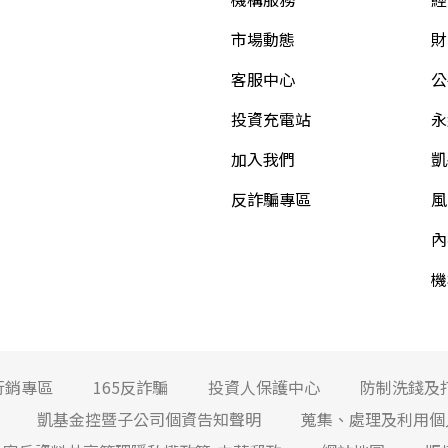
市場動態
財
客服中心
公
投資充電站
永
加入我們
凱
反詐騙專區
風
內
機
行銷專區
165反詐騙
投資人保護中心
防制洗錢及
凱基金控暨子公司個資告知聲明
蒐集、處理及利用個