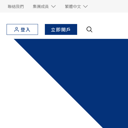
聯絡我們
集團成員
繁體中文
立即開戶
登入