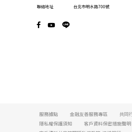
聯絡地址
台北市明水路700號
服務據點
金融友善服務專區
共同
隱私權保護須知
客戶資料保密措施聲明