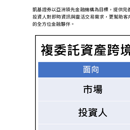
凱基證券以亞洲領先金融機構為目標，提供完
投資人對即時資訊與靈活交易需求，更幫助客
的全方位金融夥伴。