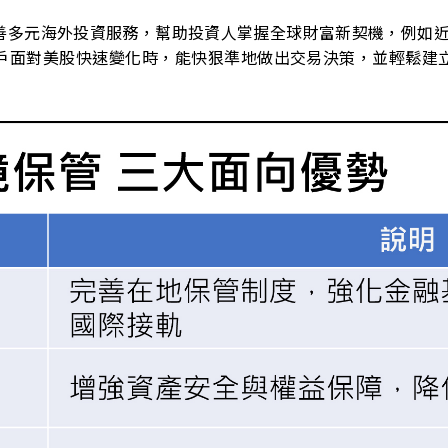
善多元海外投資服務，幫助投資人掌握全球財富新契機，例如
戶面對美股快速變化時，能快狠準地做出交易決策，並輕鬆建