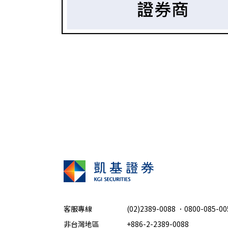
客服專線
(02)2389-0088
．
0800-085-00
非台灣地區
+886-2-2389-0088