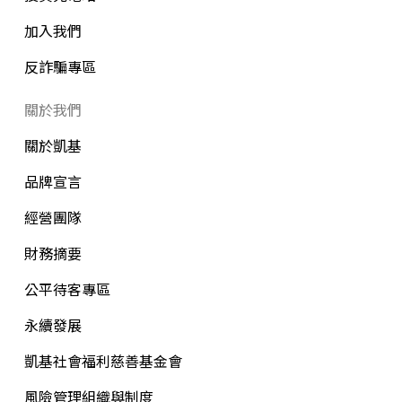
加入我們
反詐騙專區
關於我們
關於凱基
品牌宣言
經營團隊
財務摘要
公平待客專區
永續發展
凱基社會福利慈善基金會
風險管理組織與制度