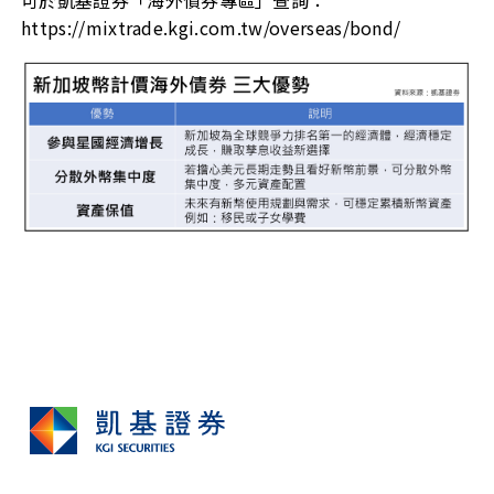
可於凱基證券「海外債券專區」查詢：
https://mixtrade.kgi.com.tw/overseas/bond/