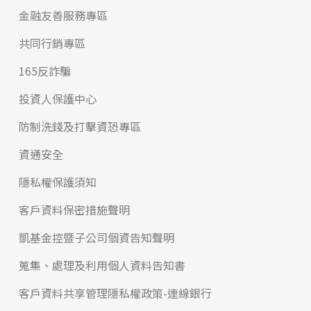
金融友善服務專區
共同行銷專區
165反詐騙
投資人保護中心
防制洗錢及打擊資恐專區
資通安全
隱私權保護須知
客戶資料保密措施聲明
凱基金控暨子公司個資告知聲明
蒐集、處理及利用個人資料告知書
客戶資料共享管理隱私權政策-連線銀行