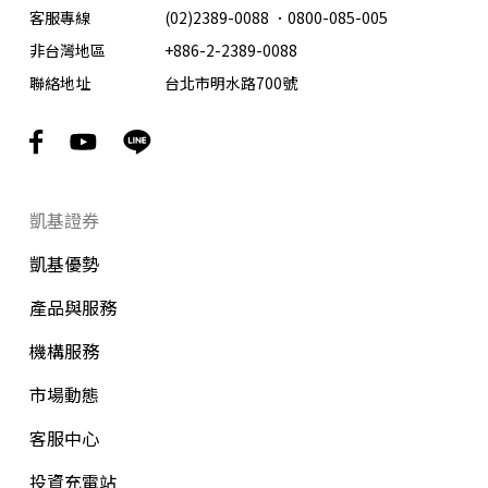
客服專線
(02)2389-0088
．
0800-085-005
非台灣地區
+886-2-2389-0088
聯絡地址
台北市明水路700號
凱基證券
凱基優勢
產品與服務
機構服務
市場動態
客服中心
投資充電站