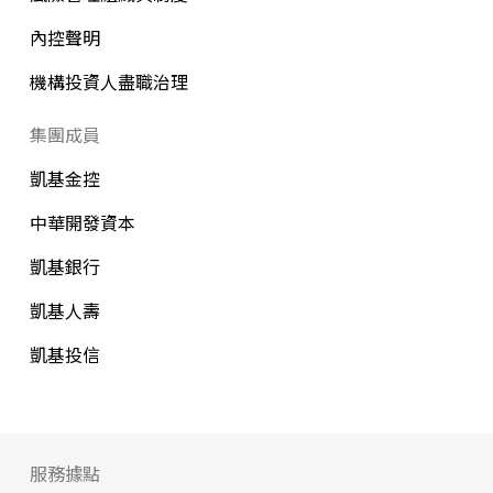
內控聲明
機構投資人盡職治理
集團成員
凱基金控
中華開發資本
凱基銀行
凱基人壽
凱基投信
服務據點