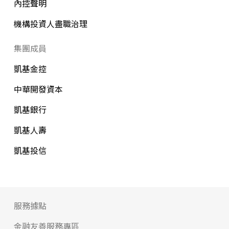
內控聲明
機構投資人盡職治理
集團成員
凱基金控
中華開發資本
凱基銀行
凱基人壽
凱基投信
服務據點
金融友善服務專區