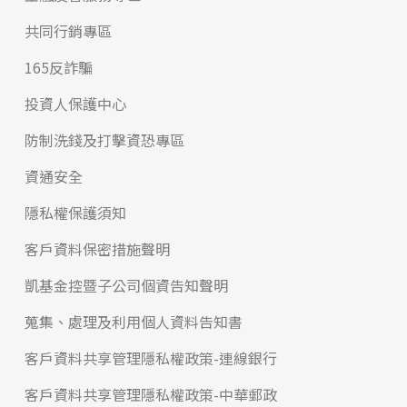
共同行銷專區
165反詐騙
投資人保護中心
防制洗錢及打擊資恐專區
資通安全
隱私權保護須知
客戶資料保密措施聲明
凱基金控暨子公司個資告知聲明
蒐集、處理及利用個人資料告知書
客戶資料共享管理隱私權政策-連線銀行
客戶資料共享管理隱私權政策-中華郵政