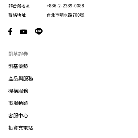
非台灣地區
+886-2-2389-0088
聯絡地址
台北市明水路700號
凱基證券
凱基優勢
產品與服務
機構服務
市場動態
客服中心
投資充電站