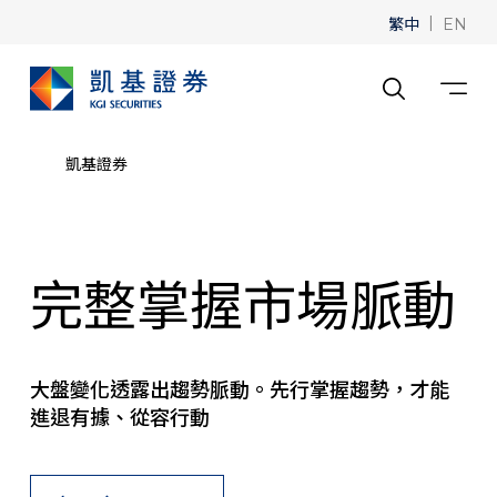
繁中
|
EN
凱基證券
完整掌握市場脈動
大盤變化透露出趨勢脈動。先行掌握趨勢，才能
進退有據、從容行動