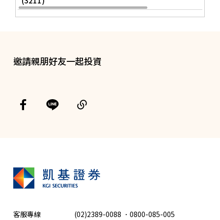
邀請親朋好友一起投資
客服專線
(02)2389-0088
．
0800-085-005