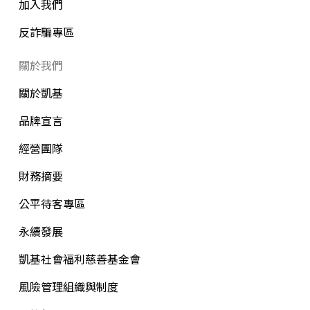
加入我們
反詐騙專區
關於我們
關於凱基
品牌宣言
經營團隊
財務摘要
公平待客專區
永續發展
凱基社會福利慈善基金會
風險管理組織與制度