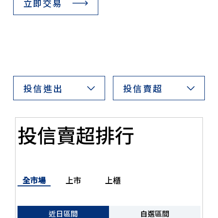
立即交易
投信進出
投信賣超