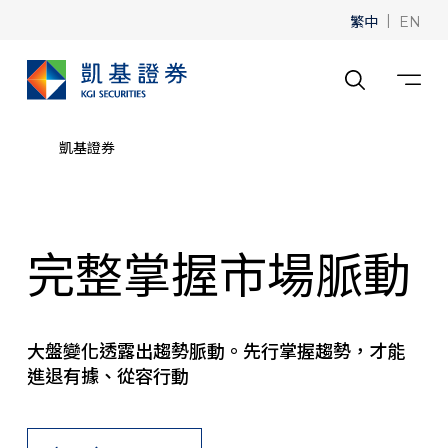
繁中
|
EN
凱基證券
完整掌握市場脈動
大盤變化透露出趨勢脈動。先行掌握趨勢，才能
進退有據、從容行動