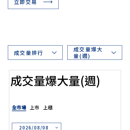
立即交易
成交量爆大
成交量排行
量(週)