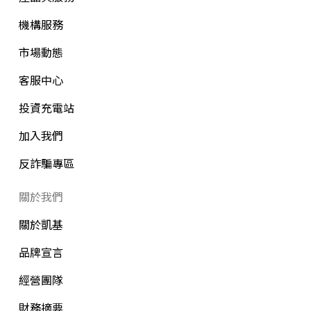
機構服務
市場動態
客服中心
投資充電站
加入我們
反詐騙專區
關於我們
關於凱基
品牌宣言
經營團隊
財務摘要