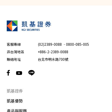
客服專線
(02)2389-0088
．
0800-085-005
非台灣地區
+886-2-2389-0088
聯絡地址
台北市明水路700號
凱基證券
凱基優勢
產品與服務