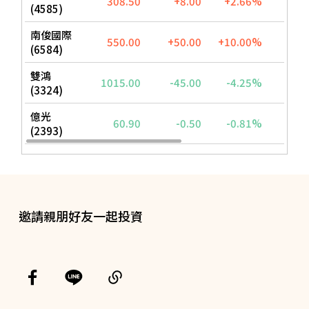
邀請親朋好友一起投資