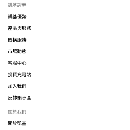
凱基證券
凱基優勢
產品與服務
機構服務
市場動態
客服中心
投資充電站
加入我們
反詐騙專區
關於我們
關於凱基