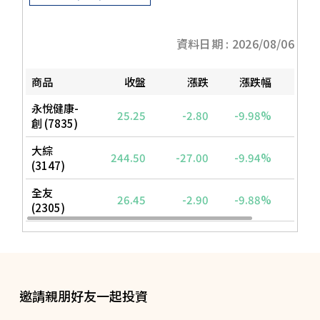
邀請親朋好友一起投資