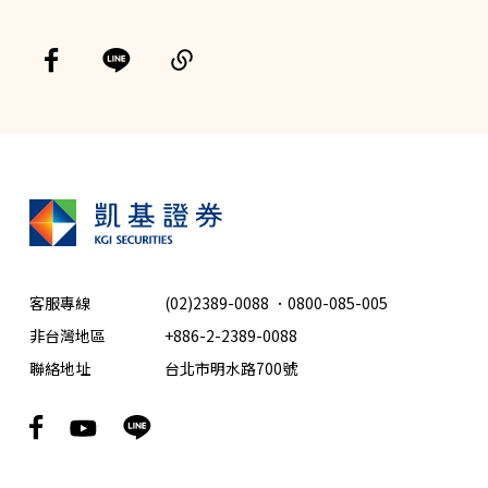
客服專線
(02)2389-0088
．
0800-085-005
非台灣地區
+886-2-2389-0088
聯絡地址
台北市明水路700號