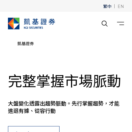
繁中
|
EN
凱基證券
完整掌握市場脈動
大盤變化透露出趨勢脈動。先行掌握趨勢，才能
進退有據、從容行動