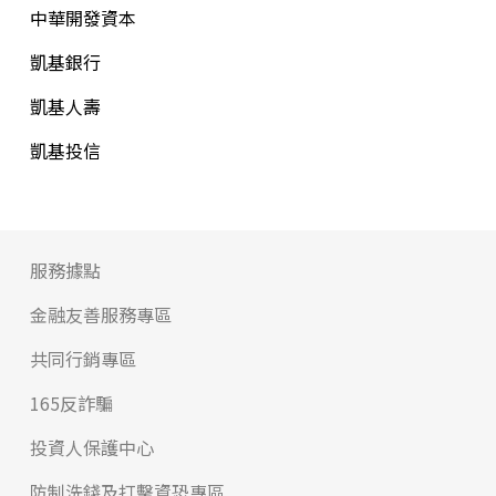
中華開發資本
凱基銀行
凱基人壽
凱基投信
服務據點
金融友善服務專區
共同行銷專區
165反詐騙
投資人保護中心
防制洗錢及打擊資恐專區