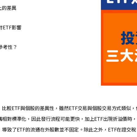
上的差異
ETF影響
參考性？
，比較ETF與個股的差異性，雖然ETF交易與個股交易方式類似
構相對標準化，因此發行流程可能更快，加上ETF出現折溢價時
，導致了ETF的流通在外股數並不固定。除此之外，ETF在證交