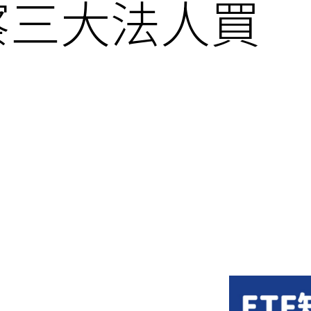
察三大法人買