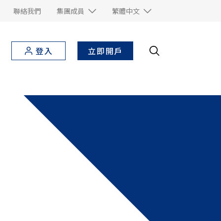
聯絡我們
集團成員
繁體中文
立即開戶
登入