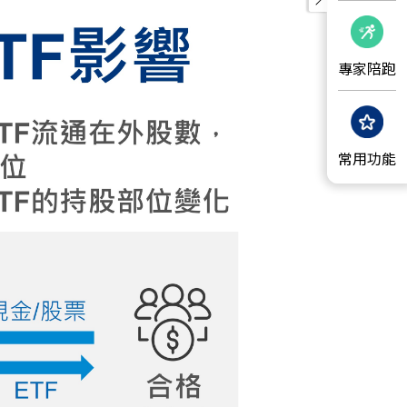
專家陪跑
常用功能