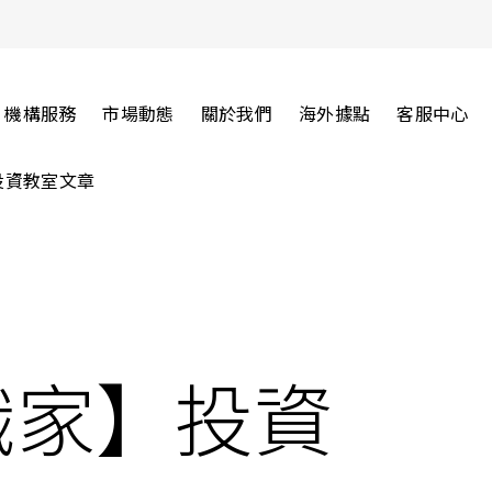
機構服務
市場動態
關於我們
海外據點
客服中心
投資教室文章
識家】投資