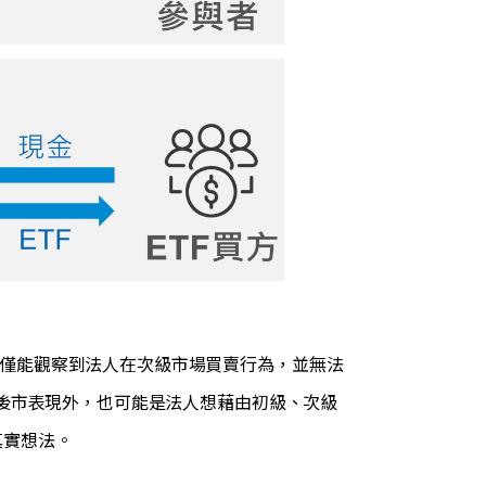
，僅能觀察到法人在次級市場買賣行為，並無法
F後市表現外，也可能是法人想藉由初級、次級
真實想法。