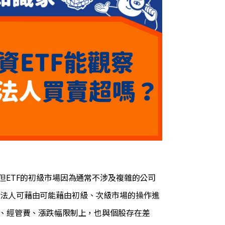
，但ETF的初級市場因為通常不涉及複雜的公司
，法人可藉由可能藉由初級、次級市場的操作進
稅、經管費、漲跌幅限制上，也與個股存在差