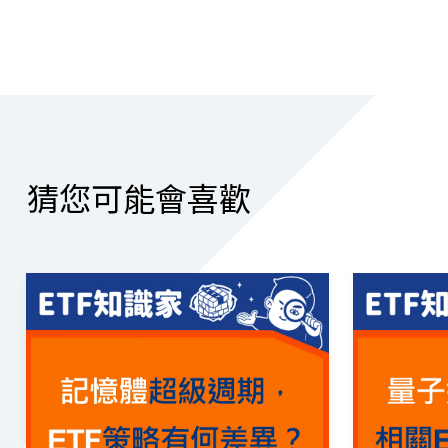
猜您可能會喜歡