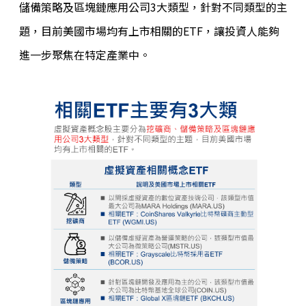
儲備策略及區塊鏈應用公司3大類型，針對不同類型的主
題，目前美國市場均有上市相關的ETF，讓投資人能夠
進一步聚焦在特定產業中。