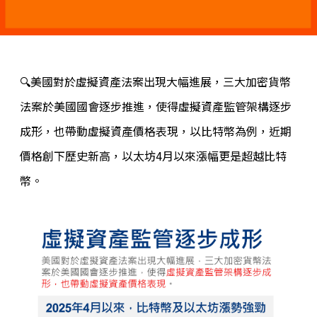
🔍
美國對於虛擬資產法案出現大幅進展，三大加密貨幣
法案於美國國會逐步推進，使得虛擬資產監管架構逐步
成形，也帶動虛擬資產價格表現，以比特幣為例，近期
價格創下歷史新高，以太坊4月以來漲幅更是超越比特
幣。