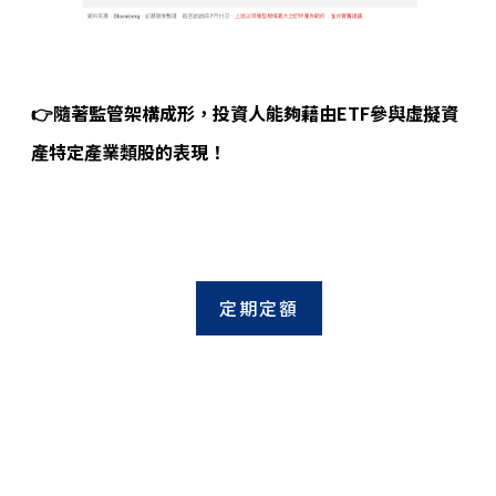
👉隨著監管架構成形，投資人能夠藉由ETF參與虛擬資
產特定產業類股的表現！
定期定額