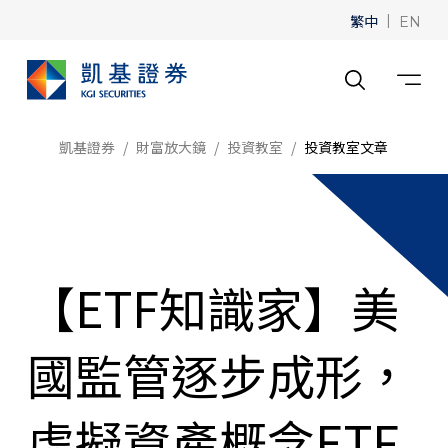
繁中
|
EN
凱基證券
財富放大鏡
投資教室
投資教室文章
【ETF知識家】美
國監管逐步成形，
虛擬資產概念ETF