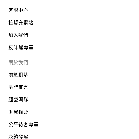
客服中心
投資充電站
加入我們
反詐騙專區
關於我們
關於凱基
品牌宣言
經營團隊
財務摘要
公平待客專區
永續發展