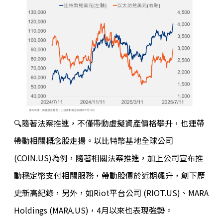
🔍
隨著法案推進，不僅帶動虛擬資產價格攀升，也連帶
帶動相關概念股走揚。以比特幣基地全球公司
(COIN.US)為例，隨著相關法案推進，加上公司宣布推
動穩定幣支付相關服務，帶動股價於近期飆升，創下歷
史新高紀錄，另外，如Riot平台公司 (RIOT.US)、MARA
Holdings (MARA.US)，4月以來也表現強勢。