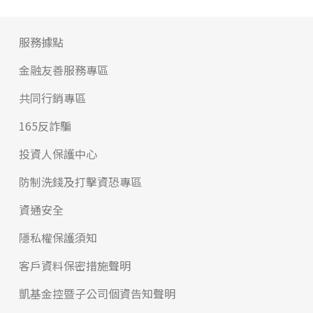
服務據點
金融友善服務專區
共同行銷專區
165反詐騙
投資人保護中心
防制洗錢及打擊資恐專區
資通安全
隱私權保護須知
客戶資料保密措施聲明
凱基金控暨子公司個資告知聲明