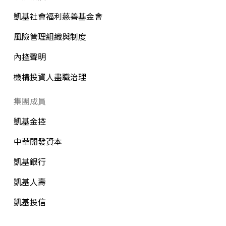
凱基社會福利慈善基金會
風險管理組織與制度
內控聲明
機構投資人盡職治理
集團成員
凱基金控
中華開發資本
凱基銀行
凱基人壽
凱基投信