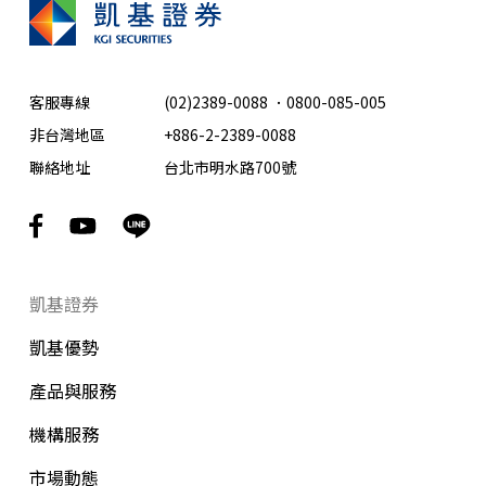
客服專線
(02)2389-0088
．
0800-085-005
非台灣地區
+886-2-2389-0088
聯絡地址
台北市明水路700號
凱基證券
凱基優勢
產品與服務
機構服務
市場動態