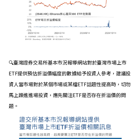
🔍臺灣證券交易所基本市況報導網站對於臺灣市場上市
ETF提供預估折溢價幅度的數據給予投資人參考，建議投
資人當市場對於某個市場或某檔ETF話題性提高時，切勿
馬上躁進進場投資，應先關注ETF是否存在折溢價的問
題。