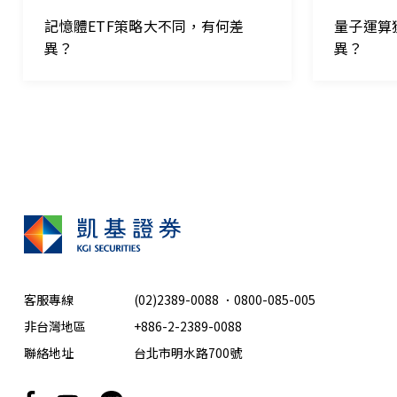
記憶體ETF策略大不同，有何差
量子運算
異？
異？
客服專線
(02)2389-0088
．
0800-085-005
非台灣地區
+886-2-2389-0088
聯絡地址
台北市明水路700號