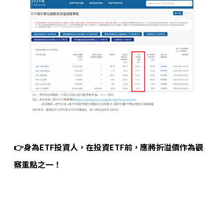
👉身為ETF投資人，在投資ETF前，應將折溢價作為觀
察重點之一！