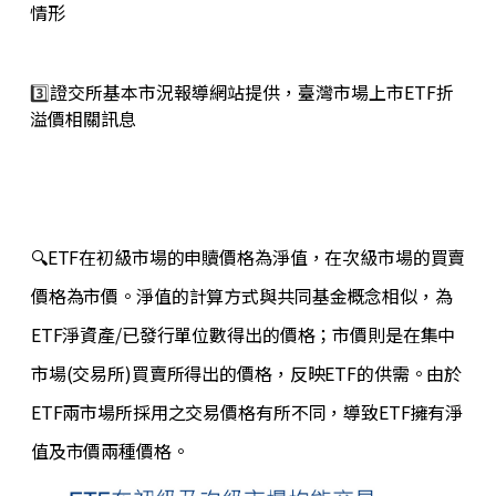
情形
3️⃣
證交所基本市況報導網站提供，臺灣市場上市ETF折
溢價相關訊息
🔍ETF在初級市場的申贖價格為淨值，在次級市場的買賣
價格為市價。淨值的計算方式與共同基金概念相似，為
ETF淨資產/已發行單位數得出的價格；市價則是在集中
市場(交易所)買賣所得出的價格，反映ETF的供需。由於
ETF兩市場所採用之交易價格有所不同，導致ETF擁有淨
值及市價兩種價格。