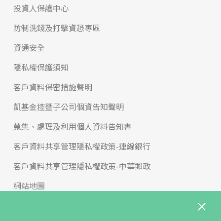
投資人保護中心
防制洗錢及打擊資恐專區
資通安全
隱私權保護須知
客戶資料保密措施聲明
凱基金控暨子公司個資告知聲明
蒐集、處理及利用個人資料告知書
客戶資料共享管理隱私權政策-連線銀行
客戶資料共享管理隱私權政策-中華郵政
網站地圖
版權宣告