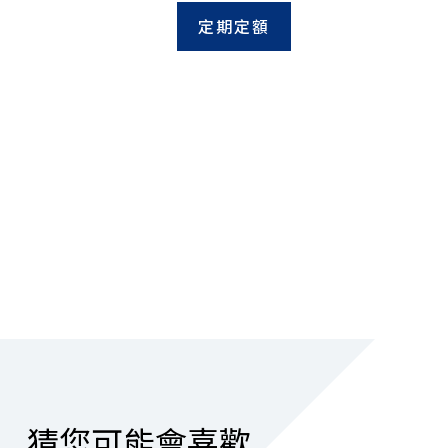
定期定額
猜您可能會喜歡