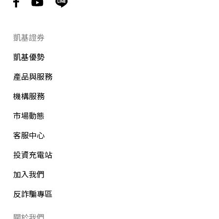
凱基證券
凱基優勢
產品與服務
機構服務
市場動態
客服中心
投資充電站
加入我們
反詐騙專區
關於我們