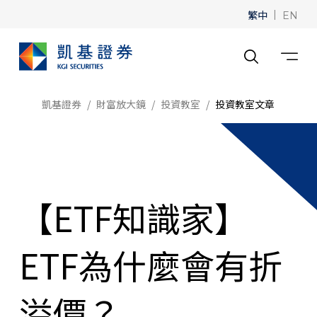
繁中
|
EN
凱基證券
財富放大鏡
投資教室
投資教室文章
【ETF知識家】
ETF為什麼會有折
溢價？