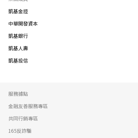
凱基金控
中華開發資本
凱基銀行
凱基人壽
凱基投信
服務據點
金融友善服務專區
共同行銷專區
165反詐騙