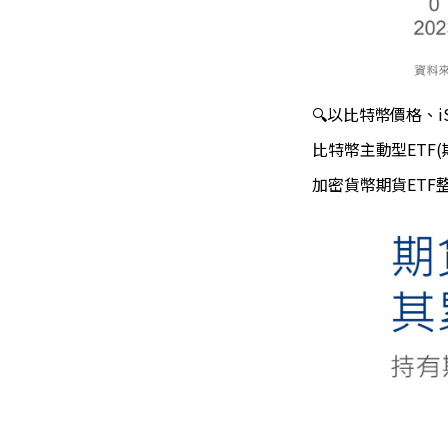
🔍以比特幣價格、iS
比特幣主動型ETF
加密貨幣期貨ET