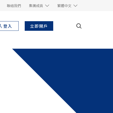
聯絡我們
集團成員
繁體中文
立即開戶
登入