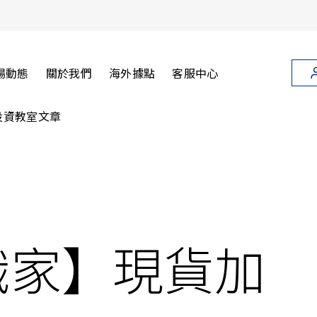
場動態
關於我們
海外據點
客服中心
投資教室文章
識家】現貨加