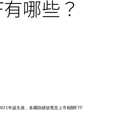
F有哪些？
2021年誕生後，各國陸續放寬並上市相關ETF