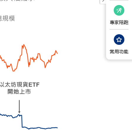
專家陪跑
常用功能