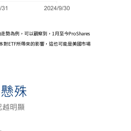
貨)走勢為例，可以觀察到，1月至今ProShares
本對ETF所帶來的影響，這也可能是美國市場