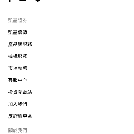
凱基證券
凱基優勢
產品與服務
機構服務
市場動態
客服中心
投資充電站
加入我們
反詐騙專區
關於我們