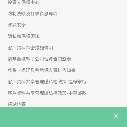
投資人保護中心
防制洗錢及打擊資恐專區
資通安全
隱私權保護須知
客戶資料保密措施聲明
凱基金控暨子公司個資告知聲明
蒐集、處理及利用個人資料告知書
客戶資料共享管理隱私權政策-連線銀行
客戶資料共享管理隱私權政策-中華郵政
網站地圖
版權宣告
免責聲明