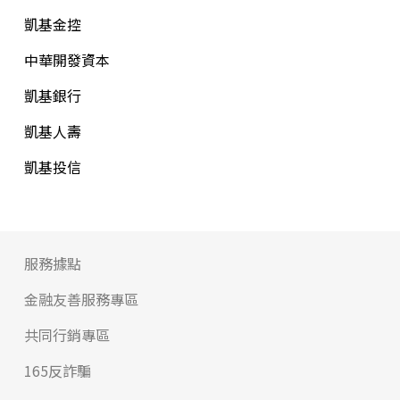
凱基金控
中華開發資本
凱基銀行
凱基人壽
凱基投信
服務據點
金融友善服務專區
共同行銷專區
165反詐騙