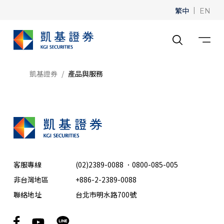
繁中
|
EN
凱基證券
產品與服務
客服專線
(02)2389-0088
．
0800-085-005
非台灣地區
+886-2-2389-0088
聯絡地址
台北市明水路700號