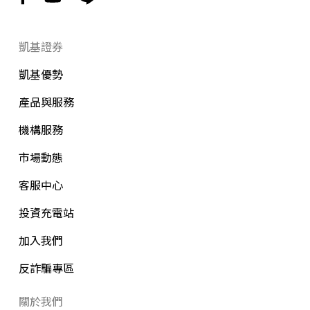
凱基證券
凱基優勢
產品與服務
機構服務
市場動態
客服中心
投資充電站
加入我們
反詐騙專區
關於我們