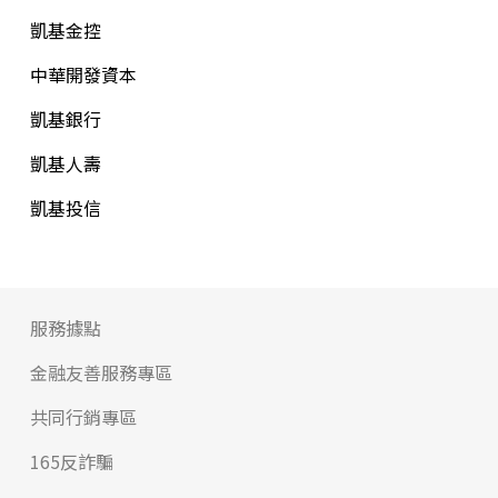
凱基金控
中華開發資本
凱基銀行
凱基人壽
凱基投信
服務據點
金融友善服務專區
共同行銷專區
165反詐騙