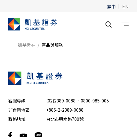
繁中
|
EN
凱基證券
產品與服務
客服專線
(02)2389-0088
．
0800-085-005
非台灣地區
+886-2-2389-0088
聯絡地址
台北市明水路700號