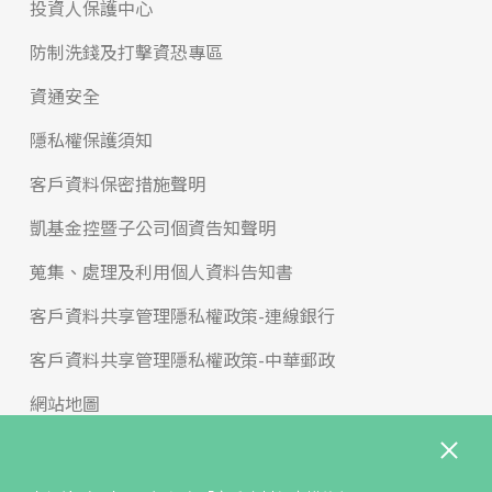
投資人保護中心
防制洗錢及打擊資恐專區
資通安全
隱私權保護須知
客戶資料保密措施聲明
凱基金控暨子公司個資告知聲明
蒐集、處理及利用個人資料告知書
客戶資料共享管理隱私權政策-連線銀行
客戶資料共享管理隱私權政策-中華郵政
網站地圖
版權宣告
免責聲明