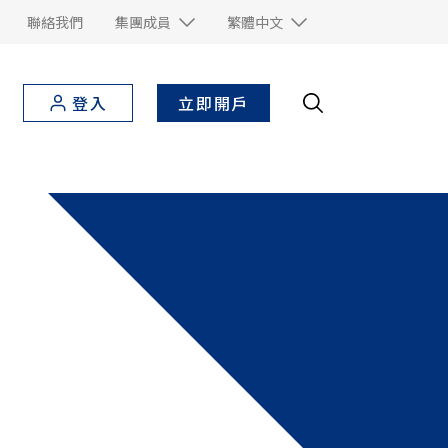
聯絡我們
集團成員
繁體中文
立即開戶
登入