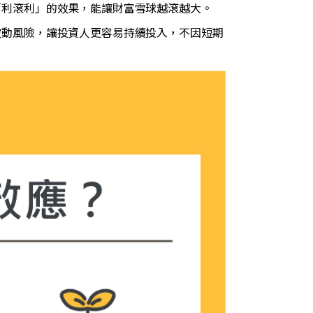
「利滾利」的效果，能讓財富雪球越滾越大。
波動風險，讓投資人更容易持續投入，不因短期