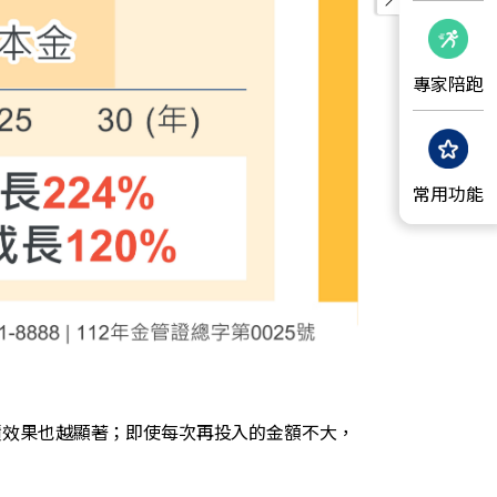
專家陪跑
常用功能
積效果也越顯著；即使每次再投入的金額不大，