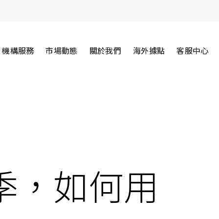
機構服務
市場動態
關於我們
海外據點
客服中心
季，如何用