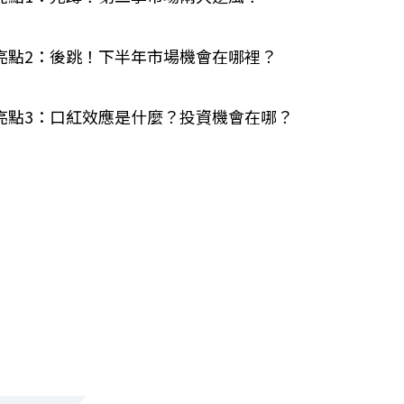
亮點2：後跳！下半年市場機會在哪裡？
亮點3：口紅效應是什麼？投資機會在哪？