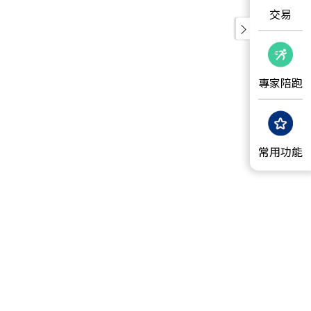
交易
專家陪跑
常用功能