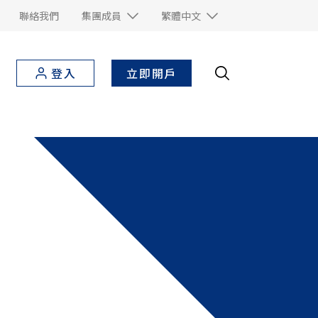
聯絡我們
集團成員
繁體中文
立即開戶
登入