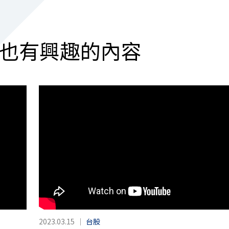
也有興趣的內容
2023.03.15
｜
台股