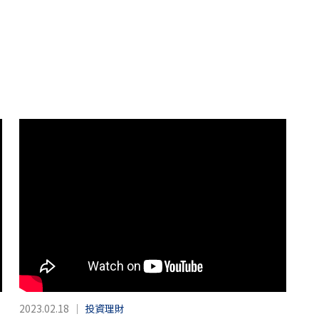
2023.02.18
｜
投資理財