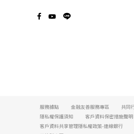
服務據點
金融友善服務專區
共同
隱私權保護須知
客戶資料保密措施聲明
客戶資料共享管理隱私權政策-連線銀行