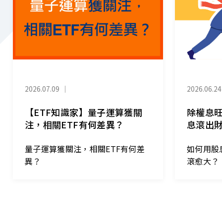
2026.07.09
｜
2026.06.24
【ETF知識家】量子運算獲關
除權息
注，相關ETF有何差異？
息滾出
量子運算獲關注，相關ETF有何差
如何用股
異？
滾愈大？