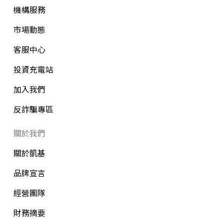
機構服務
市場動態
客服中心
投資充電站
加入我們
反詐騙專區
關於我們
關於凱基
品牌宣言
經營團隊
財務摘要