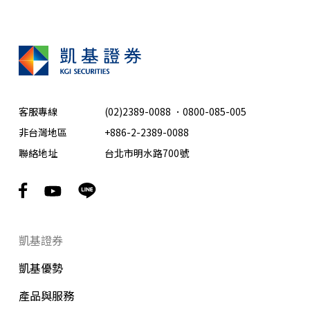
客服專線
(02)2389-0088
．
0800-085-005
非台灣地區
+886-2-2389-0088
聯絡地址
台北市明水路700號
凱基證券
凱基優勢
產品與服務