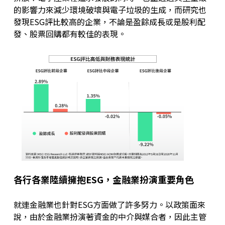
的影響力來減少環境破壞與電子垃圾的生成，而研究也
發現ESG評比較高的企業，不論是盈餘成長或是股利配
發、股票回購都有較佳的表現。
各行各業陸續擁抱ESG，金融業扮演重要角色
就連金融業也針對ESG方面做了許多努力。以政策面來
說，由於金融業扮演著資金的中介與媒合者，因此主管