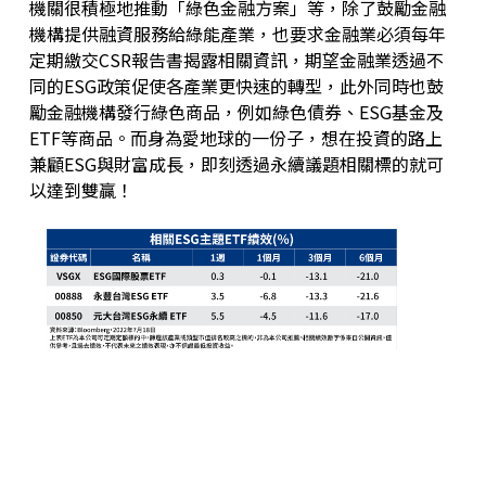
機關很積極地推動「綠色金融方案」等，除了鼓勵金融
機構提供融資服務給綠能產業，也要求金融業必須每年
定期繳交CSR報告書揭露相關資訊，期望金融業透過不
同的ESG政策促使各產業更快速的轉型，此外同時也鼓
勵金融機構發行綠色商品，例如綠色債券、ESG基金及
ETF等商品。而身為愛地球的一份子，想在投資的路上
兼顧ESG與財富成長，即刻透過永續議題相關標的就可
以達到雙贏！