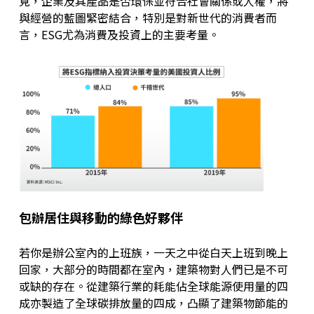
見，企業及其產品是否環保並符合社會關係或人權，將
與經營的藍圖緊密結合，特別是對新世代的消費者而
言，ESG尤為消費及投資上的主要考量。
包辦居住與移動的綠色好夥伴
若你是辦公室內的上班族，一天之中從白天上班到晚上
回家，大部分的時間都在室內，建築物對人們已是不可
或缺的存在。從建築行業的耗能佔全球能源使用量的四
成亦製造了全球碳排放量的四成，凸顯了建築物節能的