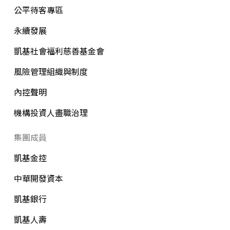
公平待客專區
永續發展
凱基社會福利慈善基金會
風險管理組織與制度
內控聲明
機構投資人盡職治理
集團成員
凱基金控
中華開發資本
凱基銀行
凱基人壽