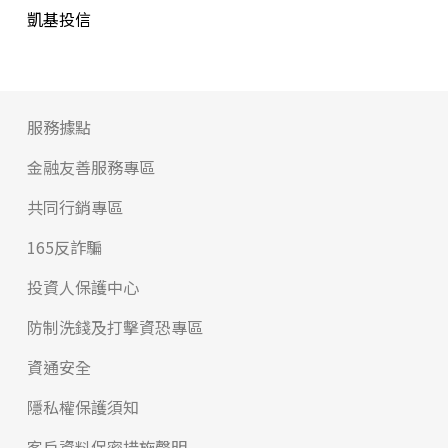
凱基投信
服務據點
金融友善服務專區
共同行銷專區
165反詐騙
投資人保護中心
防制洗錢及打擊資恐專區
資通安全
隱私權保護須知
客戶資料保密措施聲明