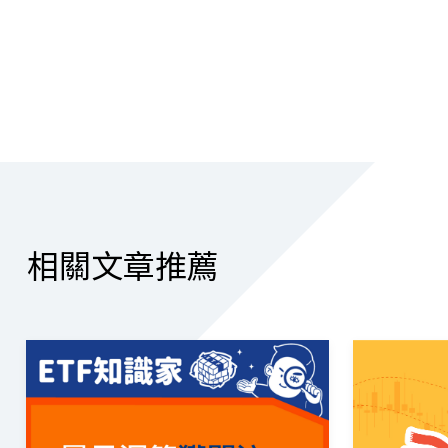
相關文章推薦