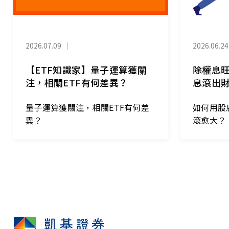
2026.07.09
｜
2026.06.24
【ETF知識家】量子運算獲關
除權息
注，相關ETF有何差異？
息滾出
量子運算獲關注，相關ETF有何差
如何用股
異？
滾愈大？