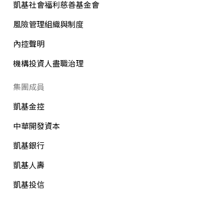
凱基社會福利慈善基金會
風險管理組織與制度
內控聲明
機構投資人盡職治理
集團成員
凱基金控
中華開發資本
凱基銀行
凱基人壽
凱基投信