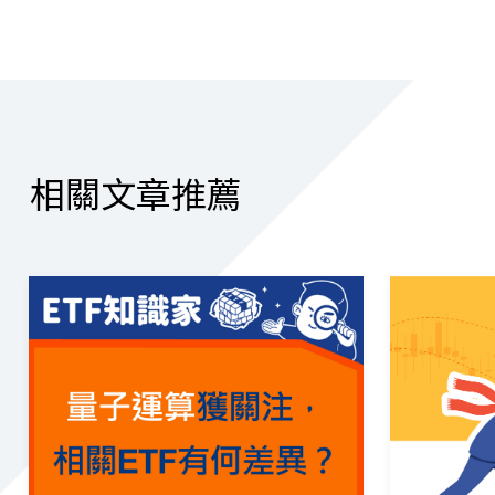
相關文章推薦