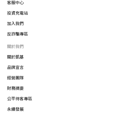
客服中心
投資充電站
加入我們
反詐騙專區
關於我們
關於凱基
品牌宣言
經營團隊
財務摘要
公平待客專區
永續發展