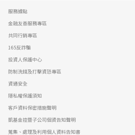
服務據點
金融友善服務專區
共同行銷專區
165反詐騙
投資人保護中心
防制洗錢及打擊資恐專區
資通安全
隱私權保護須知
客戶資料保密措施聲明
凱基金控暨子公司個資告知聲明
蒐集、處理及利用個人資料告知書