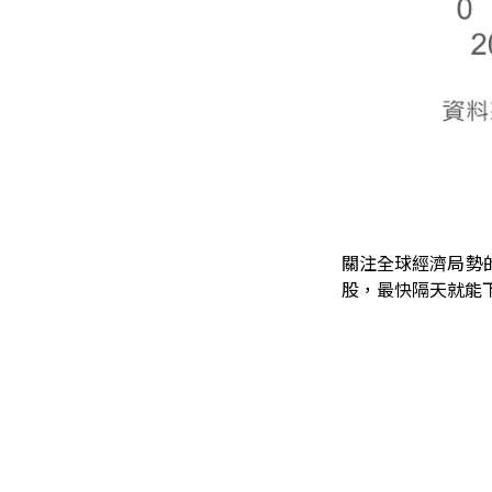
關注全球經濟局勢
股，最快隔天就能