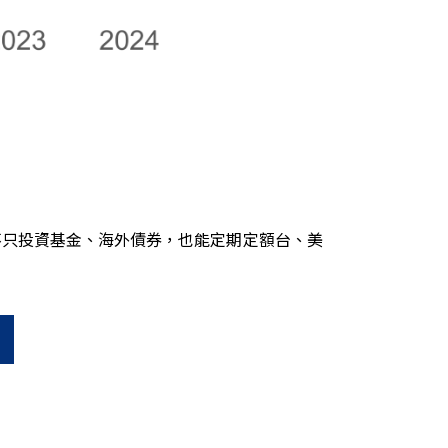
不只投資基金、海外債券，也能定期定額台、美