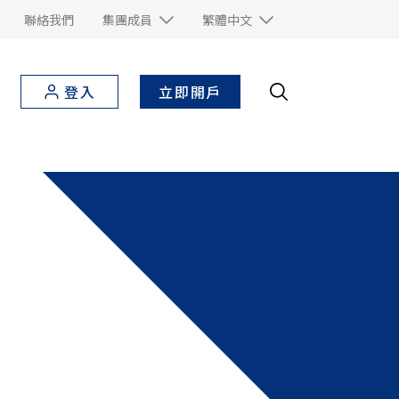
聯絡我們
集團成員
繁體中文
立即開戶
登入