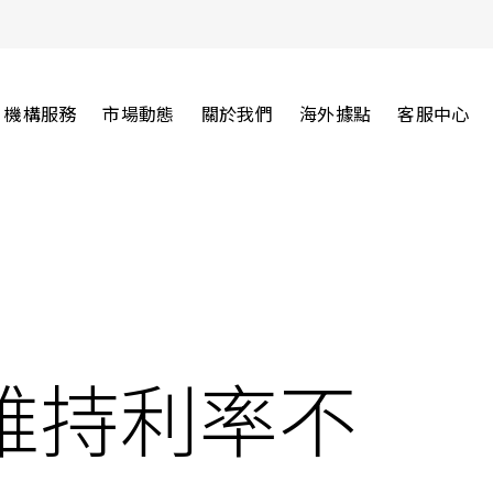
機構服務
市場動態
關於我們
海外據點
客服中心
維持利率不