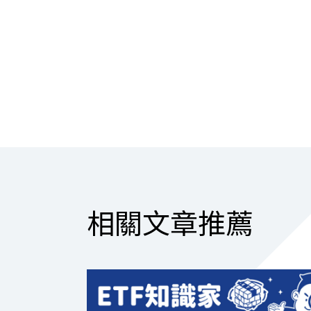
相關文章推薦