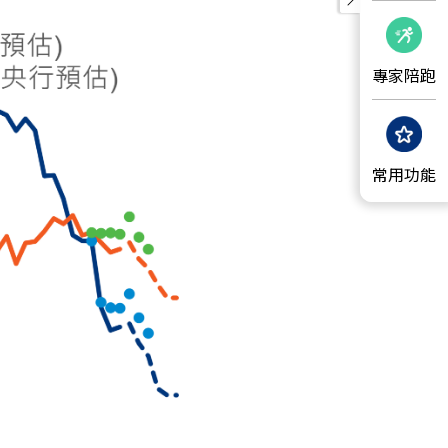
專家陪跑
常用功能