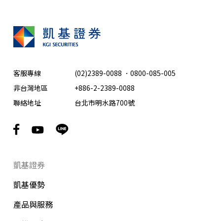
客服專線
(02)2389-0088
．
0800-085-005
非台灣地區
+886-2-2389-0088
聯絡地址
台北市明水路700號
凱基證券
凱基優勢
產品與服務