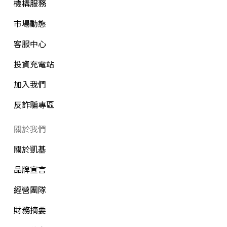
機構服務
市場動態
客服中心
投資充電站
加入我們
反詐騙專區
關於我們
關於凱基
品牌宣言
經營團隊
財務摘要