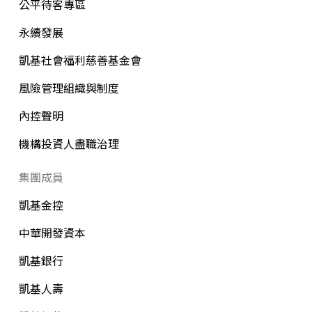
公平待客專區
永續發展
凱基社會福利慈善基金會
風險管理組織與制度
內控聲明
機構投資人盡職治理
集團成員
凱基金控
中華開發資本
凱基銀行
凱基人壽