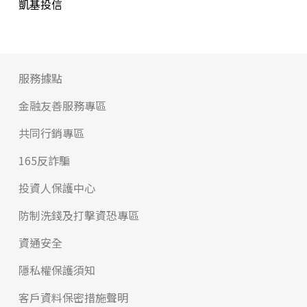
凱基投信
服務據點
金融友善服務專區
共同行銷專區
165反詐騙
投資人保護中心
防制洗錢及打擊資恐專區
資通安全
隱私權保護須知
客戶資料保密措施聲明