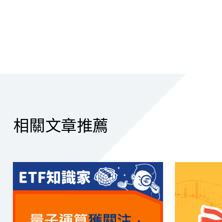
相關文章推薦