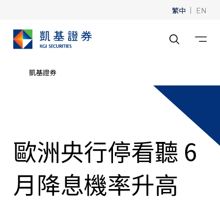
繁中
|
EN
凱基證券
歐洲央行停看聽 6
月降息機率升高