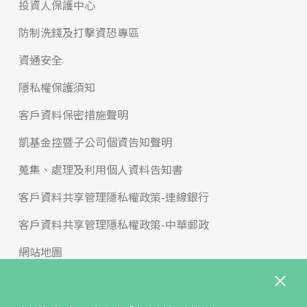
投資人保護中心
防制洗錢及打擊資恐專區
資通安全
隱私權保護須知
客戶資料保密措施聲明
凱基金控暨子公司個資告知聲明
蒐集、處理及利用個人資料告知書
客戶資料共享管理隱私權政策-連線銀行
客戶資料共享管理隱私權政策-中華郵政
網站地圖
版權宣告
免責聲明