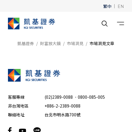
繁中
|
EN
凱基證券
財富放大鏡
市場洞見
市場洞見文章
客服專線
(02)2389-0088
．
0800-085-005
非台灣地區
+886-2-2389-0088
聯絡地址
台北市明水路700號