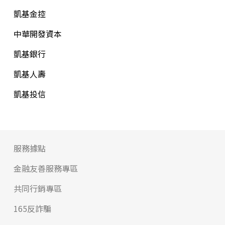
凱基金控
中華開發資本
凱基銀行
凱基人壽
凱基投信
服務據點
金融友善服務專區
共同行銷專區
165反詐騙