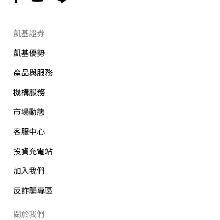
凱基證券
凱基優勢
產品與服務
機構服務
市場動態
客服中心
投資充電站
加入我們
反詐騙專區
關於我們