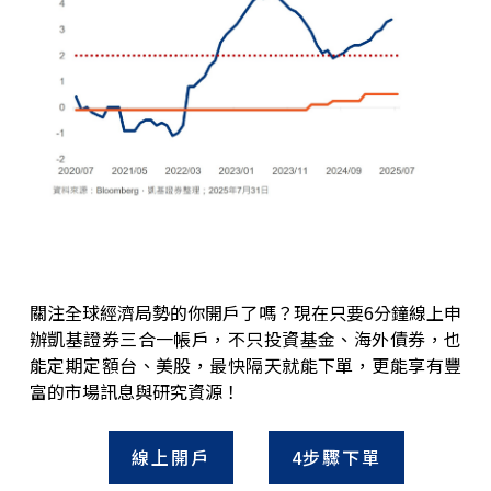
關注全球經濟局勢的你開戶了嗎？現在只要6分鐘線上申
辦凱基證券三合一帳戶，不只投資基金、海外債券，也
能定期定額台、美股，最快隔天就能下單，更能享有豐
富的市場訊息與研究資源！
線上開戶
4步驟下單