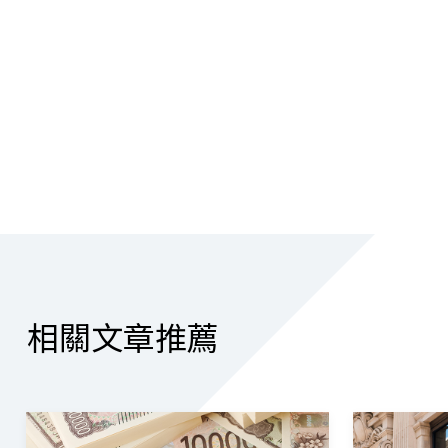
相關文章推薦