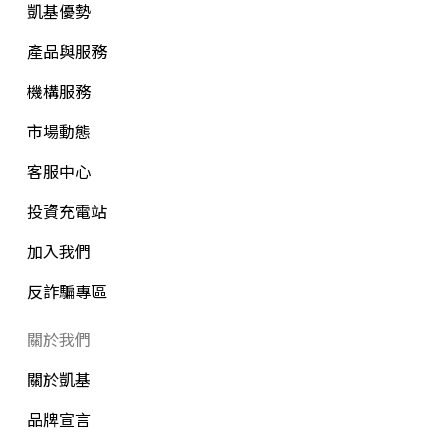
凱基優勢
產品與服務
機構服務
市場動態
客服中心
投資充電站
加入我們
反詐騙專區
關於我們
關於凱基
品牌宣言