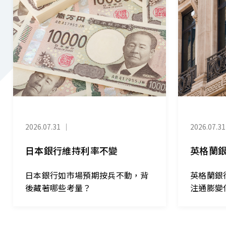
2026.07.31
｜
2026.07.31
日本銀行維持利率不變
英格蘭
日本銀行如市場預期按兵不動，背
英格蘭銀
後藏著哪些考量？
注通膨變