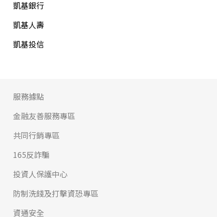
凱基銀行
凱基人壽
凱基投信
服務據點
金融友善服務專區
共同行銷專區
165反詐騙
投資人保護中心
防制洗錢及打擊資恐專區
資通安全