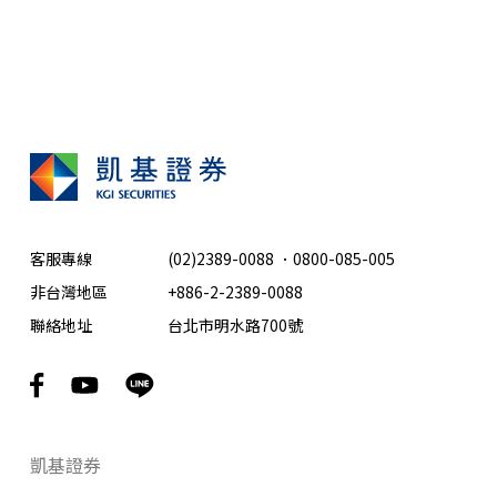
客服專線
(02)2389-0088
．
0800-085-005
非台灣地區
+886-2-2389-0088
聯絡地址
台北市明水路700號
凱基證券