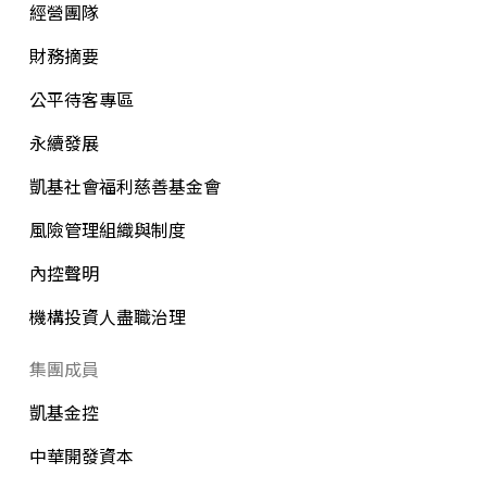
經營團隊
財務摘要
公平待客專區
永續發展
凱基社會福利慈善基金會
風險管理組織與制度
內控聲明
機構投資人盡職治理
集團成員
凱基金控
中華開發資本