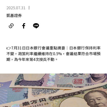
2025.07.31
凱基證券
👉7月31日日本銀行會議重點摘要：日本銀行保持利率
不變，政策利率繼續維持在0.5%，會議結果符合市場預
期，為今年來第4次按兵不動。