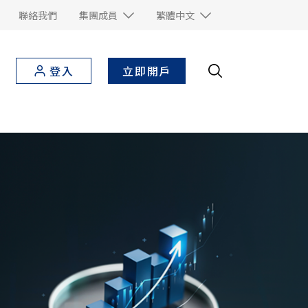
聯絡我們
集團成員
繁體中文
立即開戶
登入