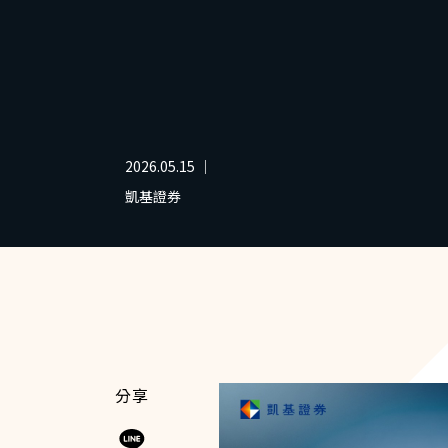
2026.05.15 ｜
凱基證券
分享