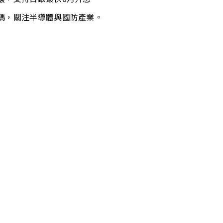
碼，關注半導體與國防產業。