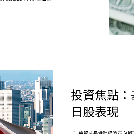
投資焦點：
日股表現
薪資成長推動經濟正向循