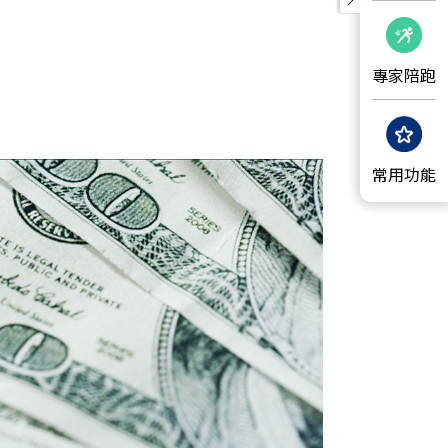
專家陪跑
常用功能