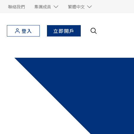
聯絡我們
集團成員
繁體中文
立即開戶
登入