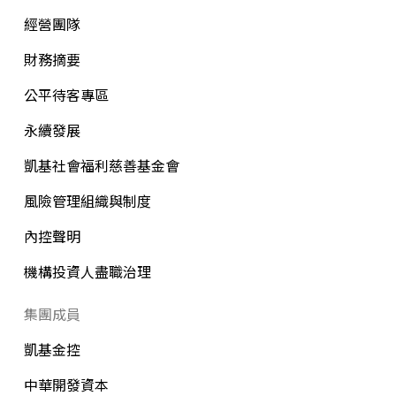
經營團隊
財務摘要
公平待客專區
永續發展
凱基社會福利慈善基金會
風險管理組織與制度
內控聲明
機構投資人盡職治理
集團成員
凱基金控
中華開發資本