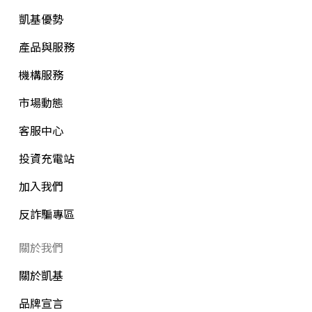
凱基優勢
產品與服務
機構服務
市場動態
客服中心
投資充電站
加入我們
反詐騙專區
關於我們
關於凱基
品牌宣言