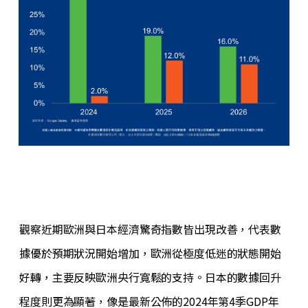
觀察近期歐洲與日本經濟驚奇指數皆出現改善，代表數
據優於預期狀況開始增加，歐洲從極度低迷的狀態開始
好轉，主要反映歐洲央行寬鬆的支持。日本的數據回升
程度則更為顯著，像是最新公佈的2024年第4季GDP年