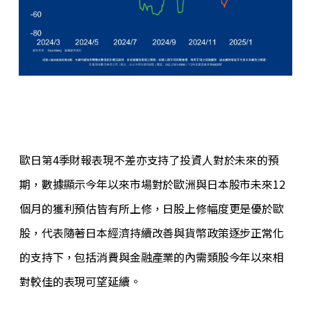
歐日第4季財報表現不差亦支持了投資人對於未來的預
期，數據顯示今年以來市場對於歐洲與日本股市未來12
個月的獲利預估皆有所上修，日股上修幅度更是優於歐
股，代表隨著日本經濟持續改善與貨幣政策逐步正常化
的支持下，包括消費與金融產業的內需類股今年以來相
對較佳的表現可望延續。