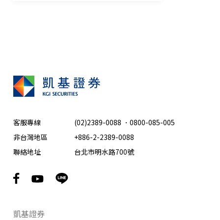
客服專線
(02)2389-0088
．
0800-085-005
非台灣地區
+886-2-2389-0088
聯絡地址
台北市明水路700號
凱基證券