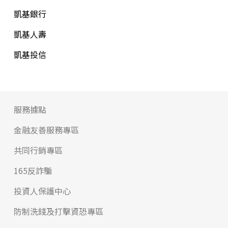
凱基銀行
凱基人壽
凱基投信
服務據點
金融友善服務專區
共同行銷專區
165反詐騙
投資人保護中心
防制洗錢及打擊資恐專區