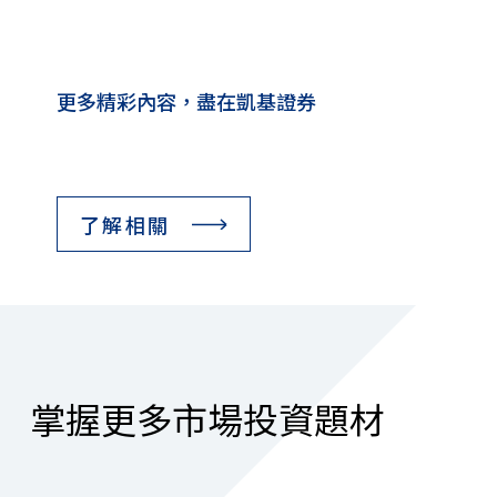
更多精彩內容，盡在凱基證券
了解相關
掌握更多市場投資題材