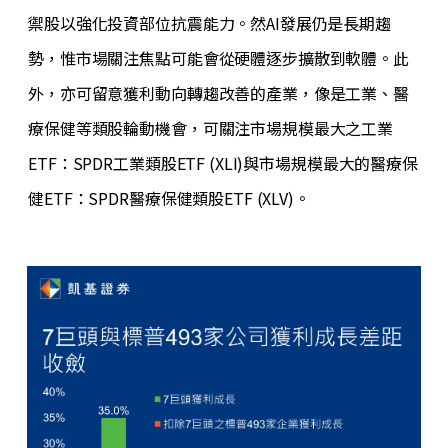
禦股以強化投資部位抗震能力。然AI發展仍是長期趨
勢，惟市場關注焦點可能會從硬體逐步擴散到軟體。此
外，亦可留意獲利動向轉趨改善的產業，像是工業、醫
療保健等類股輪動機會，可關注市場規模最大之工業
ETF：SPDR工業類股ETF (XLI)與市場規模最大的醫療保
健ETF：SPDR醫療保健類股ETF (XLV)。