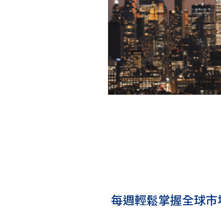
每週輕鬆掌握全球市