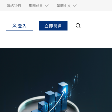
聯絡我們
集團成員
繁體中文
立即開戶
登入