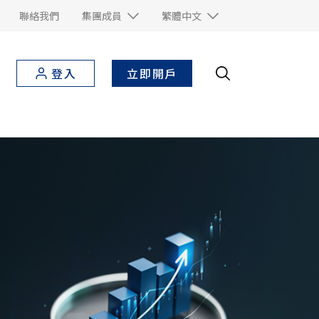
聯絡我們
集團成員
繁體中文
立即開戶
登入