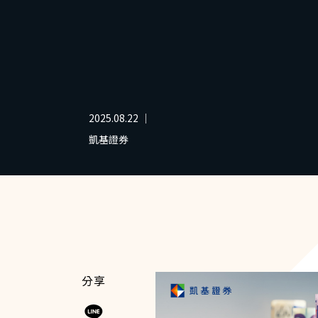
2025.08.22 ｜
凱基證券
分享