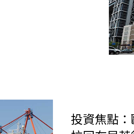
投資焦點：