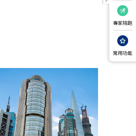
專家陪跑
常用功能