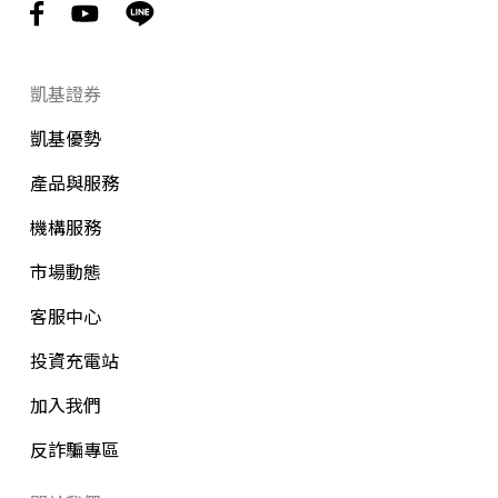
凱基證券
凱基優勢
產品與服務
機構服務
市場動態
客服中心
投資充電站
加入我們
反詐騙專區