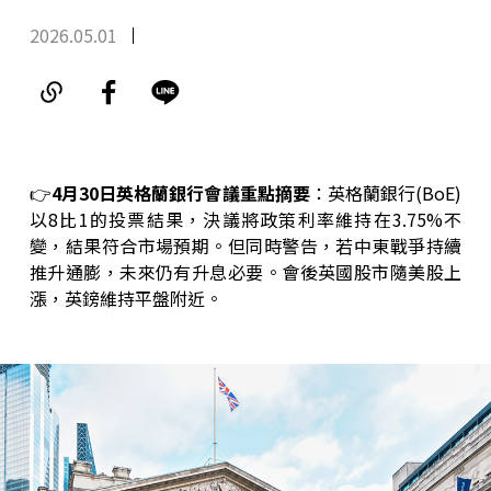
2026.05.01
👉
4月30日英格蘭銀行會議重點摘要
：英格蘭銀行(BoE)
以8比1的投票結果，決議將政策利率維持在3.75%不
變，結果符合市場預期。但同時警告，若中東戰爭持續
推升通膨，未來仍有升息必要。會後英國股市隨美股上
漲，英鎊維持平盤附近。