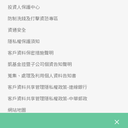
投資人保護中心
防制洗錢及打擊資恐專區
資通安全
隱私權保護須知
客戶資料保密措施聲明
凱基金控暨子公司個資告知聲明
蒐集、處理及利用個人資料告知書
客戶資料共享管理隱私權政策-連線銀行
客戶資料共享管理隱私權政策-中華郵政
網站地圖
版權宣告