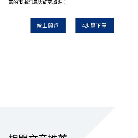
富的市場訊息與研究資源！
線上開戶
4步驟下單