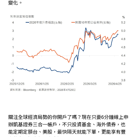
變化。
關注全球經濟局勢的你開戶了嗎？現在只要6分鐘線上申
辦凱基證券三合一帳戶，不只投資基金、海外債券，也
能定期定額台、美股，最快隔天就能下單，更能享有豐