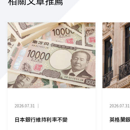
相關文章推薦
2026.07.31
｜
2026.07.31
日本銀行維持利率不變
英格蘭