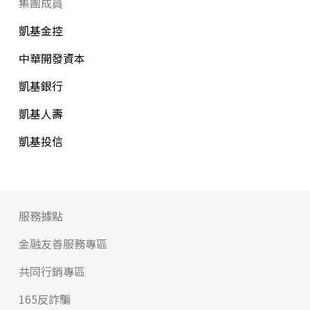
集團成員
凱基金控
中華開發資本
凱基銀行
凱基人壽
凱基投信
服務據點
金融友善服務專區
共同行銷專區
165反詐騙