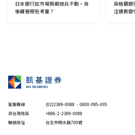
日本銀行如市場預期按兵不動，背
英格蘭銀
後藏著哪些考量？
注通膨變
客服專線
(02)2389-0088
．
0800-085-005
非台灣地區
+886-2-2389-0088
聯絡地址
台北市明水路700號